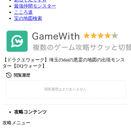
最強仲間モンスター
こころ道
宝の地図検索
【ドラクエウォーク】埼玉のdaiの悪霊の地図の出現モンス
ター【DQウォーク】
攻略コンテンツ
攻略メニュー