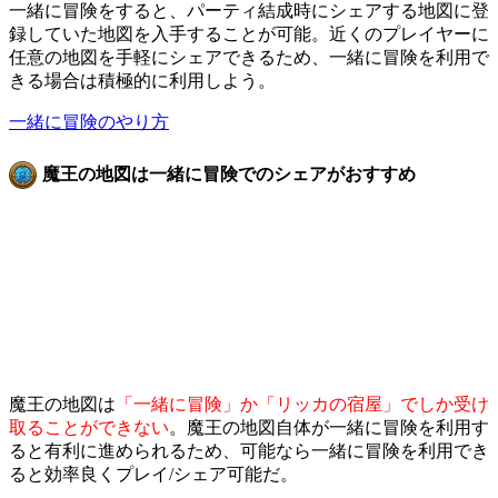
一緒に冒険をすると、パーティ結成時にシェアする地図に登
録していた地図を入手することが可能。近くのプレイヤーに
任意の地図を手軽にシェアできるため、一緒に冒険を利用で
きる場合は積極的に利用しよう。
一緒に冒険のやり方
魔王の地図は一緒に冒険でのシェアがおすすめ
魔王の地図は
「一緒に冒険」か「リッカの宿屋」でしか受け
取ることができない
。魔王の地図自体が一緒に冒険を利用す
ると有利に進められるため、可能なら一緒に冒険を利用でき
ると効率良くプレイ/シェア可能だ。