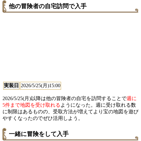
他の冒険者の自宅訪問で入手
実装日
2026/5/25(月)15:00
2026/5/25(月)以降は他の冒険者の自宅を訪問することで
週に
5件まで地図を受け取れる
ようになった。週に受け取れる数
に制限はあるものの、受取方法が増えてより宝の地図を遊び
やすくなったのでぜひ活用しよう。
一緒に冒険をして入手