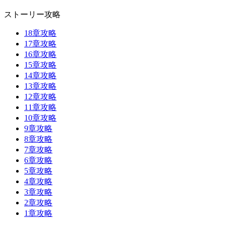
ストーリー攻略
18章攻略
17章攻略
16章攻略
15章攻略
14章攻略
13章攻略
12章攻略
11章攻略
10章攻略
9章攻略
8章攻略
7章攻略
6章攻略
5章攻略
4章攻略
3章攻略
2章攻略
1章攻略