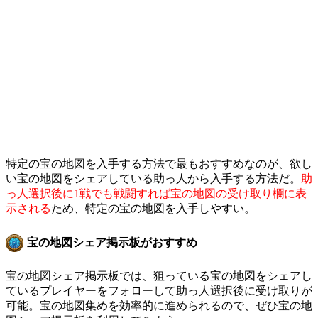
特定の宝の地図を入手する方法で最もおすすめなのが、欲し
い宝の地図をシェアしている助っ人から入手する方法だ。
助
っ人選択後に1戦でも戦闘すれば宝の地図の受け取り欄に表
示される
ため、特定の宝の地図を入手しやすい。
宝の地図シェア掲示板がおすすめ
宝の地図シェア掲示板では、狙っている宝の地図をシェアし
ているプレイヤーをフォローして助っ人選択後に受け取りが
可能。宝の地図集めを効率的に進められるので、ぜひ宝の地