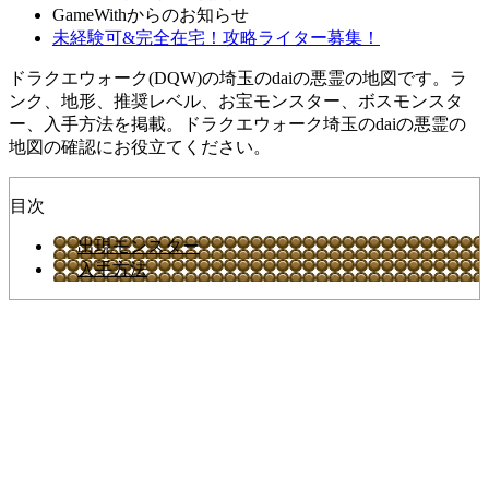
GameWithからのお知らせ
未経験可&完全在宅！攻略ライター募集！
ドラクエウォーク(DQW)の埼玉のdaiの悪霊の地図です。ラ
ンク、地形、推奨レベル、お宝モンスター、ボスモンスタ
ー、入手方法を掲載。ドラクエウォーク埼玉のdaiの悪霊の
地図の確認にお役立てください。
目次
出現モンスター
入手方法