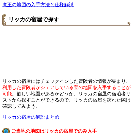
魔王の地図の入手方法と仕様解説
リッカの宿屋で探す
リッカの宿屋にはチェックインした冒険者の情報が集まり、
利用した冒険者がシェアしている宝の地図を入手することが
可能
。欲しい地図があるかどうか、リッカの宿屋の宿泊者リ
ストから探すことができるので、リッカの宿屋を訪れた際は
確認してみよう。
リッカの宿屋の解説まとめ
ご当地の地図はリッカの宿屋でのみ入手