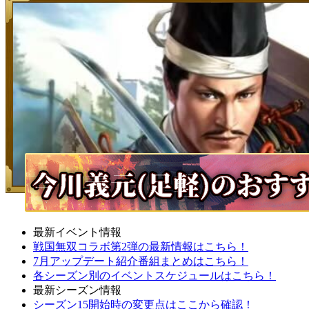
最新イベント情報
戦国無双コラボ第2弾の最新情報はこちら！
7月アップデート紹介番組まとめはこちら！
各シーズン別のイベントスケジュールはこちら！
最新シーズン情報
シーズン15開始時の変更点はここから確認！