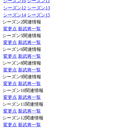
シーズン10
シーズン11
シーズン12
シーズン13
シーズン14
シーズン15
シーズン2関連情報
変更点
新武将一覧
シーズン5関連情報
変更点
新武将一覧
シーズン6関連情報
変更点
新武将一覧
シーズン8関連情報
変更点
新武将一覧
シーズン9関連情報
変更点
新武将一覧
シーズン10関連情報
変更点
新武将一覧
シーズン11関連情報
変更点
新武将一覧
シーズン12関連情報
変更点
新武将一覧