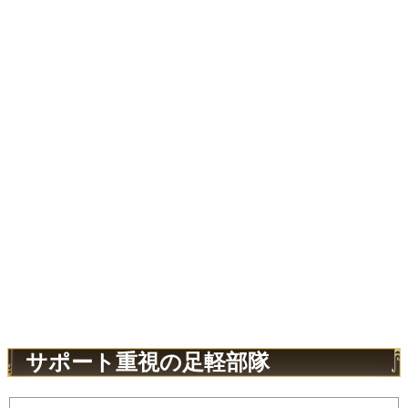
サポート重視の足軽部隊