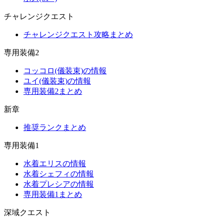
チャレンジクエスト
チャレンジクエスト攻略まとめ
専用装備2
コッコロ(儀装束)の情報
ユイ(儀装束)の情報
専用装備2まとめ
新章
推奨ランクまとめ
専用装備1
水着エリスの情報
水着シェフィの情報
水着プレシアの情報
専用装備1まとめ
深域クエスト