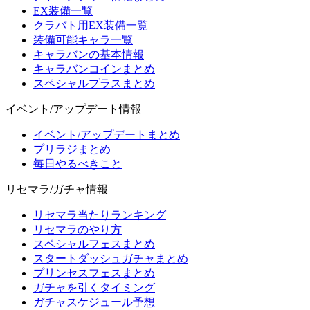
EX装備一覧
クラバト用EX装備一覧
装備可能キャラ一覧
キャラバンの基本情報
キャラバンコインまとめ
スペシャルプラスまとめ
イベント/アップデート情報
イベント/アップデートまとめ
プリラジまとめ
毎日やるべきこと
リセマラ/ガチャ情報
リセマラ当たりランキング
リセマラのやり方
スペシャルフェスまとめ
スタートダッシュガチャまとめ
プリンセスフェスまとめ
ガチャを引くタイミング
ガチャスケジュール予想