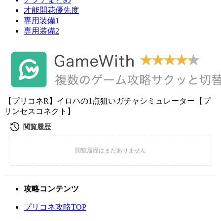
才能開花優先度
専用装備1
専用装備2
【プリコネR】イロハの1点狙いガチャシミュレーター【プ
リンセスコネクト】
攻略コンテンツ
プリコネ攻略TOP