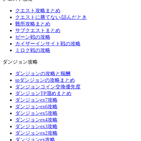
クエスト攻略まとめ
クエストに勝てない/詰んだとき
難所攻略まとめ
サブクエストまとめ
ゼーン戦の攻略
カイザーインサイト戦の攻略
ミロク戦の攻略
ダンジョン攻略
ダンジョンの攻略と報酬
spダンジョンの攻略まとめ
ダンジョンコイン交換優先度
ダンジョンTP溜めまとめ
ダンジョンex7攻略
ダンジョンex6攻略
ダンジョンex5攻略
ダンジョンex4攻略
ダンジョンex3攻略
ダンジョンex2攻略
ダンジョンex攻略