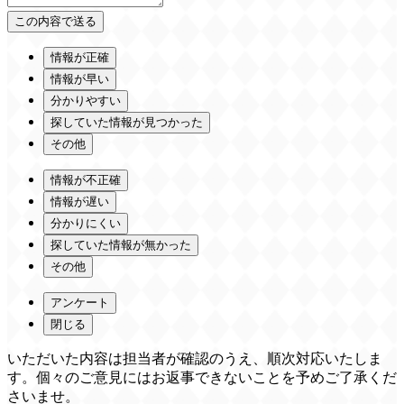
情報が正確
情報が早い
分かりやすい
探していた情報が見つかった
その他
情報が不正確
情報が遅い
分かりにくい
探していた情報が無かった
その他
アンケート
閉じる
いただいた内容は担当者が確認のうえ、順次対応いたしま
す。個々のご意見にはお返事できないことを予めご了承くだ
さいませ。