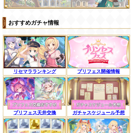
おすすめガチャ情報
リセマラランキング
プリフェス開催情報
プリフェス天井交換
ガチャスケジュール予想