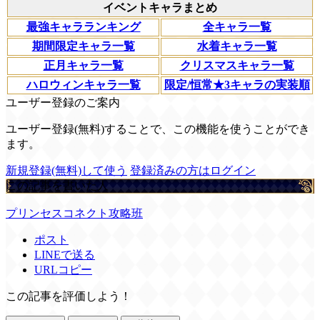
イベントキャラまとめ
最強キャラランキング
全キャラ一覧
期間限定キャラ一覧
水着キャラ一覧
正月キャラ一覧
クリスマスキャラ一覧
ハロウィンキャラ一覧
限定/恒常★3キャラの実装順
ユーザー登録のご案内
ユーザー登録(無料)することで、この機能を使うことができ
ます。
新規登録(無料)して使う
登録済みの方はログイン
この記事を書いた人
プリンセスコネクト攻略班
ポスト
LINEで送る
URLコピー
この記事を評価しよう！