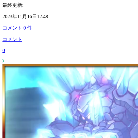
最終更新:
2023年11月16日12:48
コメント
0
件
コメント
0