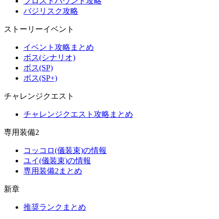
フロストハウンド攻略
バジリスク攻略
ストーリーイベント
イベント攻略まとめ
ボス(シナリオ)
ボス(SP)
ボス(SP+)
チャレンジクエスト
チャレンジクエスト攻略まとめ
専用装備2
コッコロ(儀装束)の情報
ユイ(儀装束)の情報
専用装備2まとめ
新章
推奨ランクまとめ