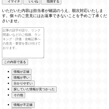
イマイチ
いいね
指摘する
いただいた内容は担当者が確認のうえ、順次対応いたしま
す。個々のご意見にはお返事できないことを予めご了承くだ
さいませ。
情報が正確
情報が早い
分かりやすい
探していた情報が見つかった
その他
情報が不正確