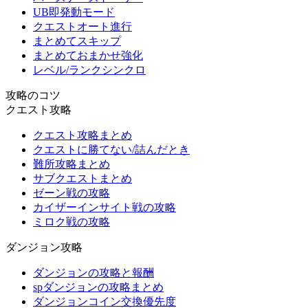
UB即発動モード
クエストオート進行
まとめてスキップ
まとめておまかせ強化
レベル/ランクシンクロ
攻略のコツ
クエスト攻略
クエスト攻略まとめ
クエストに勝てない/詰んだとき
難所攻略まとめ
サブクエストまとめ
ゼーン戦の攻略
カイザーインサイト戦の攻略
ミロク戦の攻略
ダンジョン攻略
ダンジョンの攻略と報酬
spダンジョンの攻略まとめ
ダンジョンコイン交換優先度