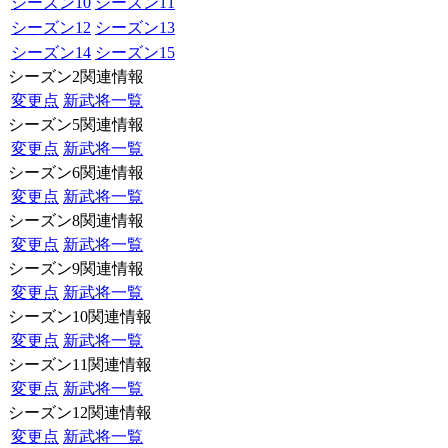
シーズン10
シーズン11
シーズン12
シーズン13
シーズン14
シーズン15
シーズン2関連情報
変更点
新武将一覧
シーズン5関連情報
変更点
新武将一覧
シーズン6関連情報
変更点
新武将一覧
シーズン8関連情報
変更点
新武将一覧
シーズン9関連情報
変更点
新武将一覧
シーズン10関連情報
変更点
新武将一覧
シーズン11関連情報
変更点
新武将一覧
シーズン12関連情報
変更点
新武将一覧