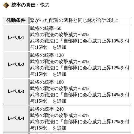
統率の真伝・快刀
発動条件
繋がった配置の武将と同じ縁が合計2以上
武将の統率+60
武将の戦法の攻撃威力+50%
レベル1
武将の戦法に「自部隊に会心威力上昇10%を付
与(15秒)」を追加
武将の統率+120
武将の戦法の攻撃威力+50%
レベル2
武将の戦法に「自部隊に会心威力上昇12%を付
与(15秒)」を追加
武将の統率+180
武将の戦法の攻撃威力+50%
レベル3
武将の戦法に「自部隊に会心威力上昇14%を付
与(15秒)」を追加
武将の統率+240
武将の戦法の攻撃威力+50%
レベル4
武将の戦法に「自部隊に会心威力上昇17%を付
与(15秒)」を追加