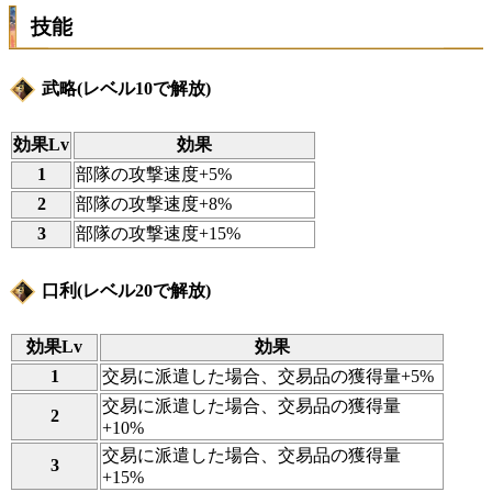
技能
武略(レベル10で解放)
効果Lv
効果
1
部隊の攻撃速度+5%
2
部隊の攻撃速度+8%
3
部隊の攻撃速度+15%
口利(レベル20で解放)
効果Lv
効果
1
交易に派遣した場合、交易品の獲得量+5%
交易に派遣した場合、交易品の獲得量
2
+10%
交易に派遣した場合、交易品の獲得量
3
+15%