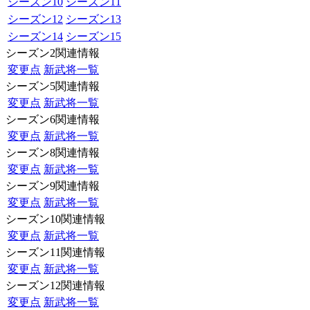
シーズン10
シーズン11
シーズン12
シーズン13
シーズン14
シーズン15
シーズン2関連情報
変更点
新武将一覧
シーズン5関連情報
変更点
新武将一覧
シーズン6関連情報
変更点
新武将一覧
シーズン8関連情報
変更点
新武将一覧
シーズン9関連情報
変更点
新武将一覧
シーズン10関連情報
変更点
新武将一覧
シーズン11関連情報
変更点
新武将一覧
シーズン12関連情報
変更点
新武将一覧