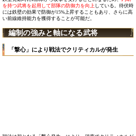
を持つ武将を起用して部隊の防御力を向上
している。待伏時
には鉄壁の効果で防御が15%上昇することもあり、さらに高
い前線維持能力を獲得することが可能だ。
編制の強みと軸になる武将
「撃心」により戦法でクリティカルが発生