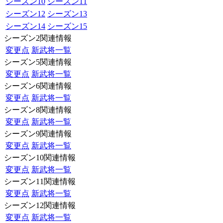
シーズン10
シーズン11
シーズン12
シーズン13
シーズン14
シーズン15
シーズン2関連情報
変更点
新武将一覧
シーズン5関連情報
変更点
新武将一覧
シーズン6関連情報
変更点
新武将一覧
シーズン8関連情報
変更点
新武将一覧
シーズン9関連情報
変更点
新武将一覧
シーズン10関連情報
変更点
新武将一覧
シーズン11関連情報
変更点
新武将一覧
シーズン12関連情報
変更点
新武将一覧