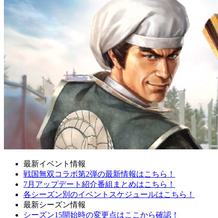
最新イベント情報
戦国無双コラボ第2弾の最新情報はこちら！
7月アップデート紹介番組まとめはこちら！
各シーズン別のイベントスケジュールはこちら！
最新シーズン情報
シーズン15開始時の変更点はここから確認！