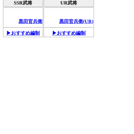
SSR武将
UR武将
黒田官兵衛
黒田官兵衛(UR)
▶おすすめ編制
▶おすすめ編制