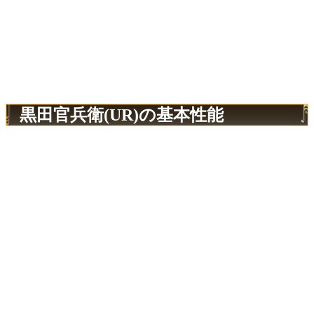
黒田官兵衛(UR)の基本性能