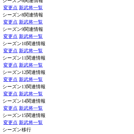
シーズン6関連情報
変更点
新武将一覧
シーズン8関連情報
変更点
新武将一覧
シーズン9関連情報
変更点
新武将一覧
シーズン10関連情報
変更点
新武将一覧
シーズン11関連情報
変更点
新武将一覧
シーズン12関連情報
変更点
新武将一覧
シーズン13関連情報
変更点
新武将一覧
シーズン14関連情報
変更点
新武将一覧
シーズン15関連情報
変更点
新武将一覧
シーズン移行