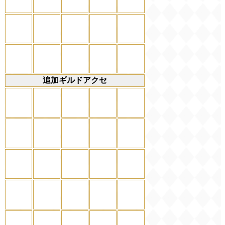
追加ギルドアクセ