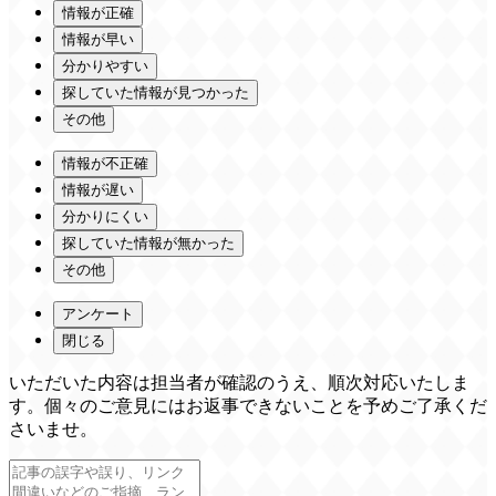
情報が正確
情報が早い
分かりやすい
探していた情報が見つかった
その他
情報が不正確
情報が遅い
分かりにくい
探していた情報が無かった
その他
アンケート
閉じる
いただいた内容は担当者が確認のうえ、順次対応いたしま
す。個々のご意見にはお返事できないことを予めご了承くだ
さいませ。