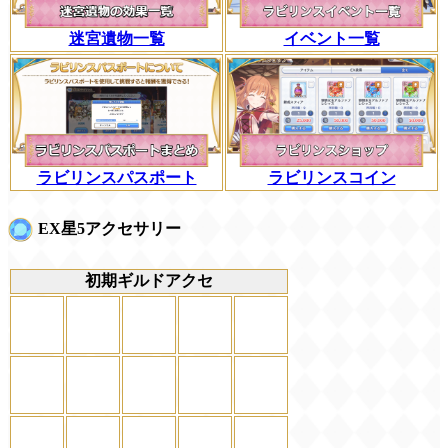
迷宮遺物一覧
イベント一覧
ラビリンスパスポート
ラビリンスコイン
EX星5アクセサリー
初期ギルドアクセ