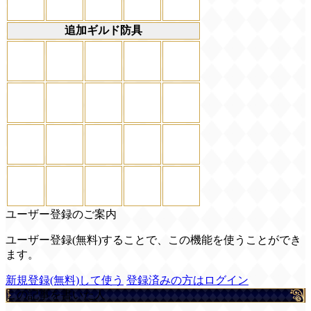
追加ギルド防具
ユーザー登録のご案内
ユーザー登録(無料)することで、この機能を使うことができ
ます。
新規登録(無料)して使う
登録済みの方はログイン
この記事を書いた人