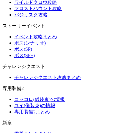
ワイルドクロウ攻略
フロストハウンド攻略
バジリスク攻略
ストーリーイベント
イベント攻略まとめ
ボス(シナリオ)
ボス(SP)
ボス(SP+)
チャレンジクエスト
チャレンジクエスト攻略まとめ
専用装備2
コッコロ(儀装束)の情報
ユイ(儀装束)の情報
専用装備2まとめ
新章