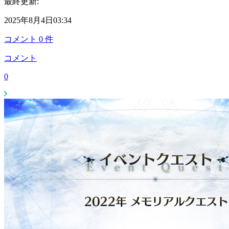
最終更新:
2025年8月4日03:34
コメント
0
件
コメント
0