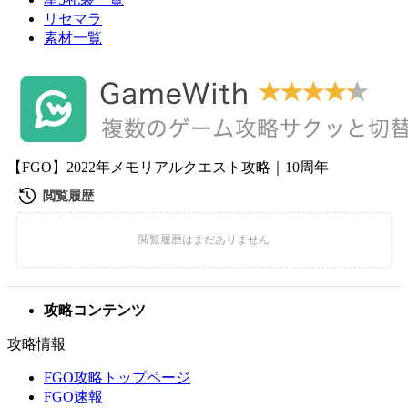
リセマラ
素材一覧
【FGO】2022年メモリアルクエスト攻略｜10周年
攻略コンテンツ
攻略情報
FGO攻略トップページ
FGO速報