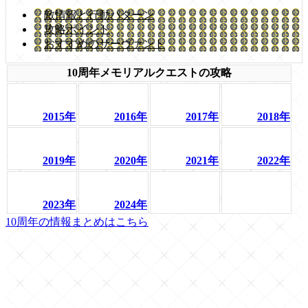
敵情報と行動パターン
攻略ポイント
おすすめのサーヴァント
10周年メモリアルクエストの攻略
2015年
2016年
2017年
2018年
2019年
2020年
2021年
2022年
2023年
2024年
10周年の情報まとめはこちら