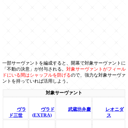
一部サーヴァントを編成すると、開幕で対象サーヴァントに
「不動の決意」が付与される。
対象サーヴァントがフィール
ドにいる間はシャッフルを防げる
ので、強力な対象サーヴァ
ントを持っていれば活用しよう。
対象サーヴァント
ヴラ
ヴラド
武蔵坊弁慶
レオニダ
(EXTRA)
ド三世
ス