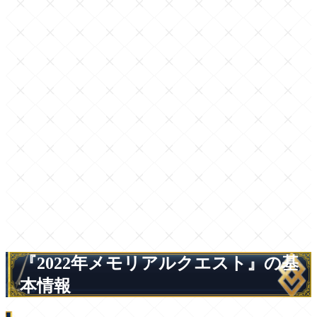
『2022年メモリアルクエスト』の基
本情報