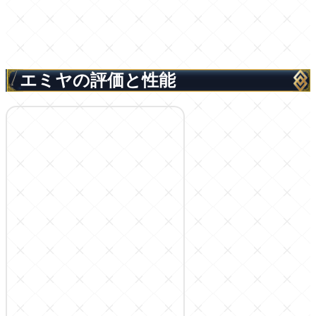
エミヤの評価と性能