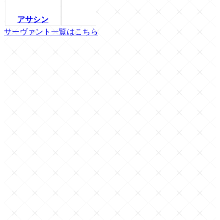
アサシン
サーヴァント一覧はこちら