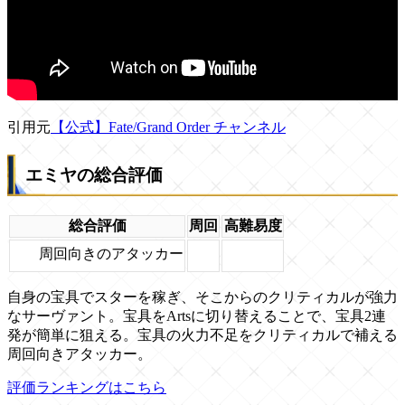
引用元
【公式】Fate/Grand Order チャンネル
エミヤの総合評価
総合評価
周回
高難易度
周回向きのアタッカー
自身の宝具でスターを稼ぎ、そこからのクリティカルが強力
なサーヴァント。宝具をArtsに切り替えることで、宝具2連
発が簡単に狙える。宝具の火力不足をクリティカルで補える
周回向きアタッカー。
評価ランキングはこちら