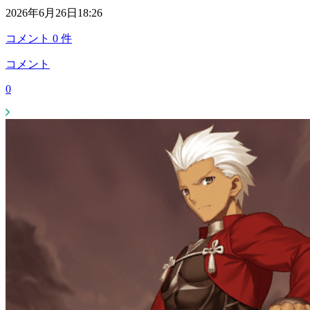
2026年6月26日18:26
コメント
0
件
コメント
0