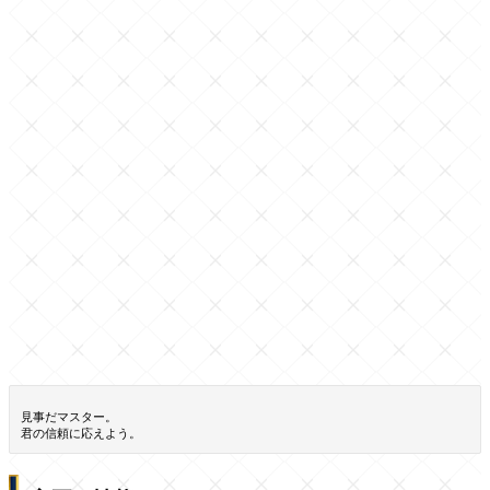
見事だマスター。
君の信頼に応えよう。