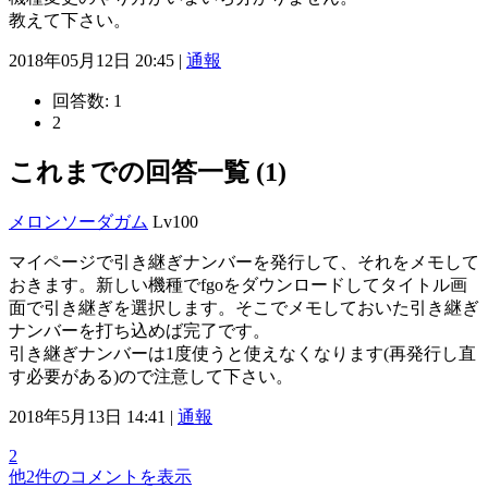
教えて下さい。
2018年05月12日 20:45 |
通報
回答数:
1
2
これまでの回答一覧 (1)
メロンソーダガム
Lv100
マイページで引き継ぎナンバーを発行して、それをメモして
おきます。新しい機種でfgoをダウンロードしてタイトル画
面で引き継ぎを選択します。そこでメモしておいた引き継ぎ
ナンバーを打ち込めば完了です。
引き継ぎナンバーは1度使うと使えなくなります(再発行し直
す必要がある)ので注意して下さい。
2018年5月13日 14:41 |
通報
2
他2件のコメントを表示