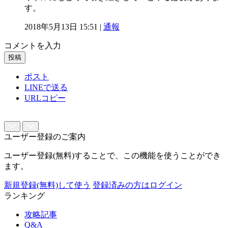
す。
2018年5月13日 15:51 |
通報
コメントを入力
投稿
ポスト
LINEで送る
URLコピー
ユーザー登録のご案内
ユーザー登録(無料)することで、この機能を使うことができ
ます。
新規登録(無料)して使う
登録済みの方はログイン
ランキング
攻略記事
Q&A