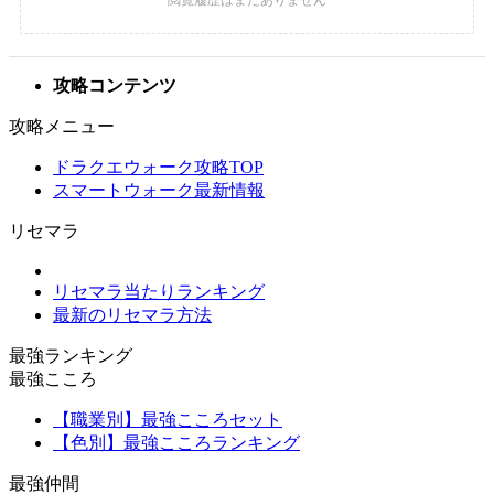
攻略コンテンツ
攻略メニュー
ドラクエウォーク攻略TOP
スマートウォーク最新情報
リセマラ
リセマラ当たりランキング
最新のリセマラ方法
最強ランキング
最強こころ
【職業別】最強こころセット
【色別】最強こころランキング
最強仲間