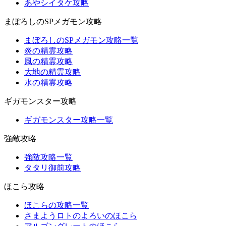
あやシイタケ攻略
まぼろしのSPメガモン攻略
まぼろしのSPメガモン攻略一覧
炎の精霊攻略
風の精霊攻略
大地の精霊攻略
水の精霊攻略
ギガモンスター攻略
ギガモンスター攻略一覧
強敵攻略
強敵攻略一覧
タタリ御前攻略
ほこら攻略
ほこらの攻略一覧
さまようロトのよろいのほこら