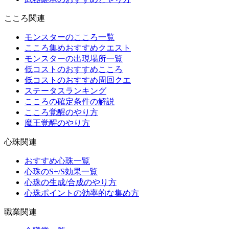
こころ関連
モンスターのこころ一覧
こころ集めおすすめクエスト
モンスターの出現場所一覧
低コストのおすすめこころ
低コストのおすすめ周回クエ
ステータスランキング
こころの確定条件の解説
こころ覚醒のやり方
魔王覚醒のやり方
心珠関連
おすすめ心珠一覧
心珠のS+/S効果一覧
心珠の生成/合成のやり方
心珠ポイントの効率的な集め方
職業関連