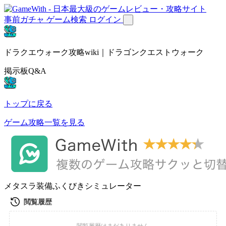
事前ガチャ
ゲーム検索
ログイン
ドラクエウォーク攻略wiki｜ドラゴンクエストウォーク
掲示板Q&A
トップに戻る
ゲーム攻略一覧を見る
メタスラ装備ふくびきシミュレーター