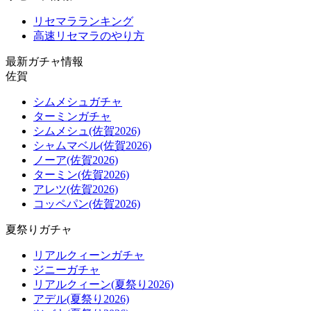
リセマラランキング
高速リセマラのやり方
最新ガチャ情報
佐賀
シムメシュガチャ
ターミンガチャ
シムメシュ(佐賀2026)
シャムマベル(佐賀2026)
ノーア(佐賀2026)
ターミン(佐賀2026)
アレツ(佐賀2026)
コッペパン(佐賀2026)
夏祭りガチャ
リアルクィーンガチャ
ジニーガチャ
リアルクィーン(夏祭り2026)
アデル(夏祭り2026)