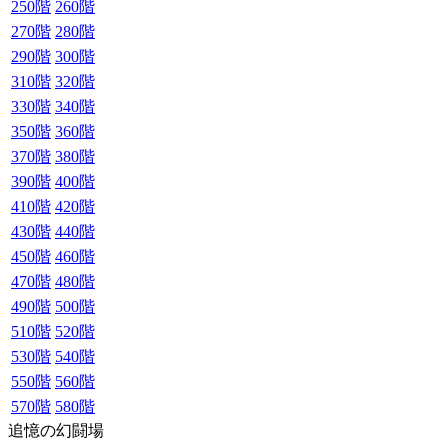
250階
260階
270階
280階
290階
300階
310階
320階
330階
340階
350階
360階
370階
380階
390階
400階
410階
420階
430階
440階
450階
460階
470階
480階
490階
500階
510階
520階
530階
540階
550階
560階
570階
580階
追憶の幻闘場