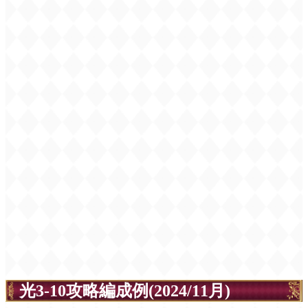
光3-10攻略編成例(2024/11月)