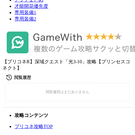
才能開花優先度
専用装備1
専用装備2
【プリコネR】深域クエスト「光3-10」攻略【プリンセスコ
ネクト】
攻略コンテンツ
プリコネ攻略TOP