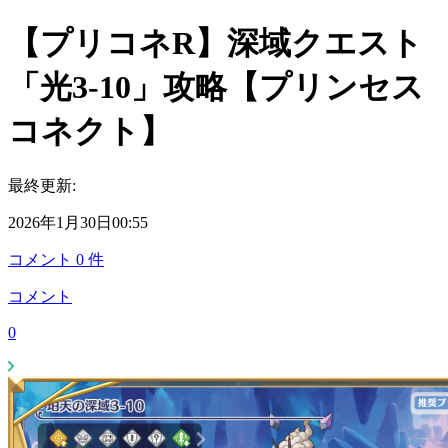
【プリコネR】深域クエスト
「光3-10」攻略【プリンセス
コネクト】
最終更新:
2026年1月30日00:55
コメント
0
件
コメント
0