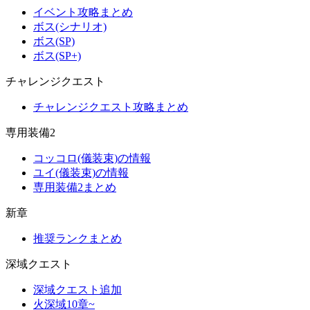
イベント攻略まとめ
ボス(シナリオ)
ボス(SP)
ボス(SP+)
チャレンジクエスト
チャレンジクエスト攻略まとめ
専用装備2
コッコロ(儀装束)の情報
ユイ(儀装束)の情報
専用装備2まとめ
新章
推奨ランクまとめ
深域クエスト
深域クエスト追加
火深域10章~