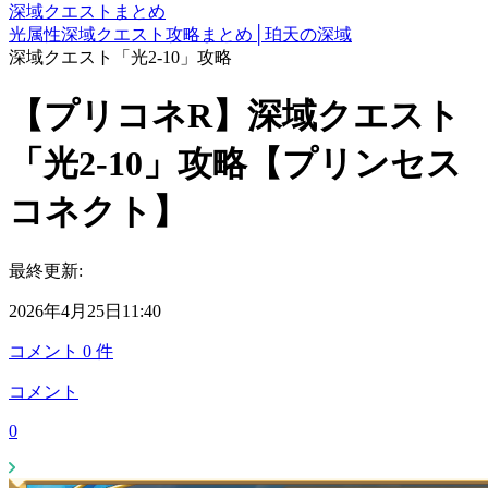
深域クエストまとめ
光属性深域クエスト攻略まとめ│珀天の深域
深域クエスト「光2-10」攻略
【プリコネR】深域クエスト
「光2-10」攻略【プリンセス
コネクト】
最終更新:
2026年4月25日11:40
コメント
0
件
コメント
0