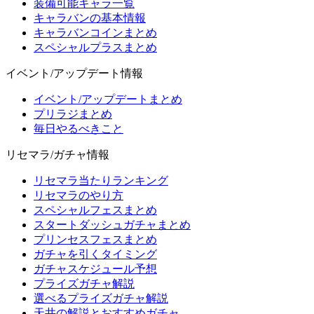
装備可能キャラ一覧
キャラバンの基本情報
キャラバンコインまとめ
スペシャルプラスまとめ
イベント/アップデート情報
イベント/アップデートまとめ
プリラジまとめ
毎日やるべきこと
リセマラ/ガチャ情報
リセマラ当たりランキング
リセマラのやり方
スペシャルフェスまとめ
スタートダッシュガチャまとめ
プリンセスフェスまとめ
ガチャを引くタイミング
ガチャスケジュール予想
プライズガチャ解説
選べるプライズガチャ解説
天井の解説とおすすめガチャ