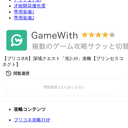
才能開花優先度
専用装備1
専用装備2
【プリコネR】深域クエスト「光2-10」攻略【プリンセスコ
ネクト】
攻略コンテンツ
プリコネ攻略TOP