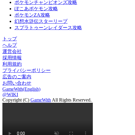
ポケモンチャンピオンズ攻略
ぽこあポケモン攻略
ポケモンZA攻略
幻想水滸伝スターリープ
スプラトゥーンレイダース攻略
トップ
ヘルプ
運営会社
採用情報
利用規約
プライバシーポリシー
広告のご案内
お問い合わせ
GameWith(English)
@WIKI
Copyright (C)
GameWith
All Rights Reserved.