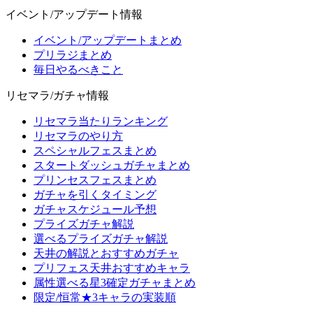
イベント/アップデート情報
イベント/アップデートまとめ
プリラジまとめ
毎日やるべきこと
リセマラ/ガチャ情報
リセマラ当たりランキング
リセマラのやり方
スペシャルフェスまとめ
スタートダッシュガチャまとめ
プリンセスフェスまとめ
ガチャを引くタイミング
ガチャスケジュール予想
プライズガチャ解説
選べるプライズガチャ解説
天井の解説とおすすめガチャ
プリフェス天井おすすめキャラ
属性選べる星3確定ガチャまとめ
限定/恒常★3キャラの実装順