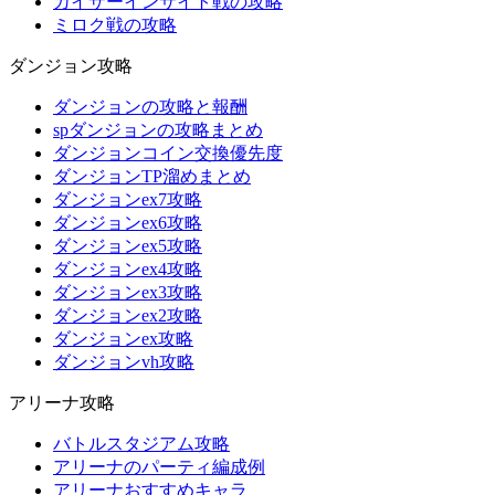
カイザーインサイト戦の攻略
ミロク戦の攻略
ダンジョン攻略
ダンジョンの攻略と報酬
spダンジョンの攻略まとめ
ダンジョンコイン交換優先度
ダンジョンTP溜めまとめ
ダンジョンex7攻略
ダンジョンex6攻略
ダンジョンex5攻略
ダンジョンex4攻略
ダンジョンex3攻略
ダンジョンex2攻略
ダンジョンex攻略
ダンジョンvh攻略
アリーナ攻略
バトルスタジアム攻略
アリーナのパーティ編成例
アリーナおすすめキャラ