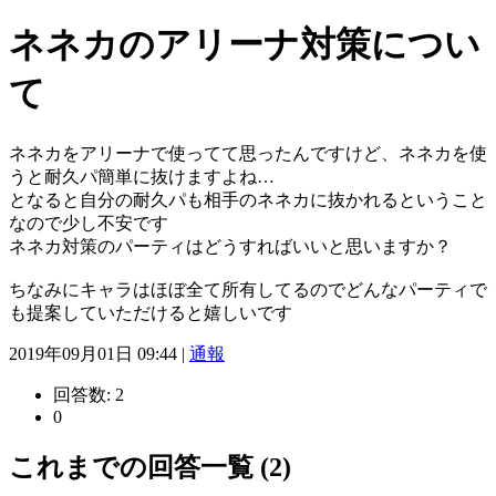
ネネカのアリーナ対策につい
て
ネネカをアリーナで使ってて思ったんですけど、ネネカを使
うと耐久パ簡単に抜けますよね…
となると自分の耐久パも相手のネネカに抜かれるということ
なので少し不安です
ネネカ対策のパーティはどうすればいいと思いますか？
ちなみにキャラはほぼ全て所有してるのでどんなパーティで
も提案していただけると嬉しいです
2019年09月01日 09:44 |
通報
回答数:
2
0
これまでの回答一覧 (2)