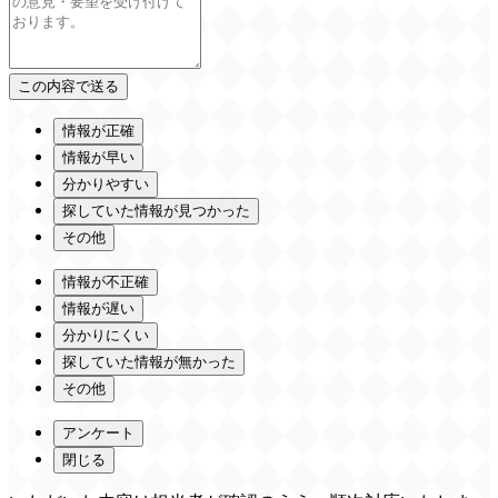
情報が正確
情報が早い
分かりやすい
探していた情報が見つかった
その他
情報が不正確
情報が遅い
分かりにくい
探していた情報が無かった
その他
アンケート
閉じる