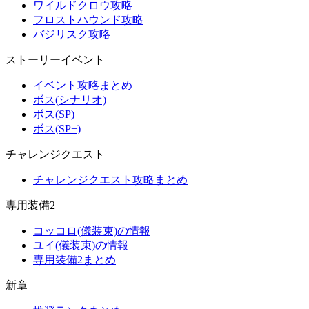
ワイルドクロウ攻略
フロストハウンド攻略
バジリスク攻略
ストーリーイベント
イベント攻略まとめ
ボス(シナリオ)
ボス(SP)
ボス(SP+)
チャレンジクエスト
チャレンジクエスト攻略まとめ
専用装備2
コッコロ(儀装束)の情報
ユイ(儀装束)の情報
専用装備2まとめ
新章