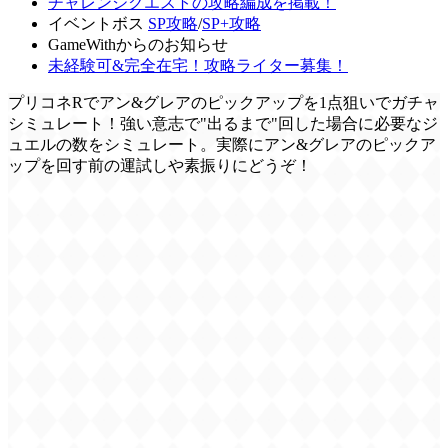
チャレンジクエストの攻略編成を掲載！
イベントボス
SP攻略
/
SP+攻略
GameWithからのお知らせ
未経験可&完全在宅！攻略ライター募集！
プリコネRでアン&グレアのピックアップを1点狙いでガチャ
シミュレート！強い意志で"出るまで"回した場合に必要なジ
ュエルの数をシミュレート。実際にアン&グレアのピックア
ップを回す前の運試しや素振りにどうぞ！