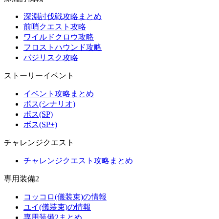
深淵討伐戦攻略まとめ
前哨クエスト攻略
ワイルドクロウ攻略
フロストハウンド攻略
バジリスク攻略
ストーリーイベント
イベント攻略まとめ
ボス(シナリオ)
ボス(SP)
ボス(SP+)
チャレンジクエスト
チャレンジクエスト攻略まとめ
専用装備2
コッコロ(儀装束)の情報
ユイ(儀装束)の情報
専用装備2まとめ