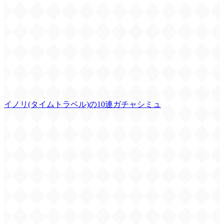
イノリ(タイムトラベル)の10連ガチャシミュ