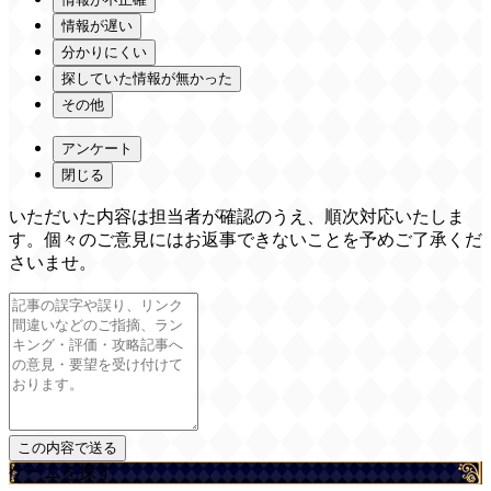
情報が遅い
分かりにくい
探していた情報が無かった
その他
アンケート
閉じる
いただいた内容は担当者が確認のうえ、順次対応いたしま
す。個々のご意見にはお返事できないことを予めご了承くだ
さいませ。
ゲームを探す