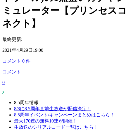
ミュレーター【プリンセスコ
ネクト】
最終更新:
2021年4月29日19:00
コメント
0
件
コメント
0
8.5周年情報
8/8に8.5周年直前生放送が配信決定！
8.5周年イベント/キャンペーンまとめはこちら！
最大170連の無料10連が開催！
生放送のシリアルコード一覧はこちら！