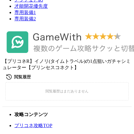
才能開花優先度
専用装備1
専用装備2
【プリコネR】イノリ(タイムトラベル)の1点狙いガチャシミ
ュレーター【プリンセスコネクト】
攻略コンテンツ
プリコネ攻略TOP