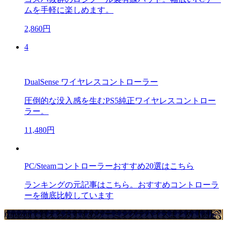
ムを手軽に楽しめます。
2,860円
4
DualSense ワイヤレスコントローラー
圧倒的な没入感を生むPS5純正ワイヤレスコントロー
ラー。
11,480円
PC/Steamコントローラーおすすめ20選はこちら
ランキングの元記事はこちら。おすすめコントローラ
ーを徹底比較しています
Amazonで買えるおすすめゲーミングデバイスまとめ【ad】