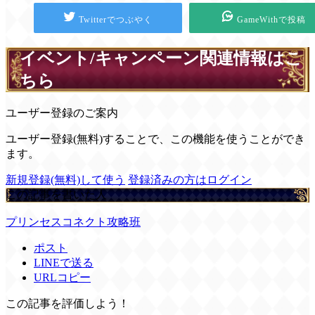
Twitterでつぶやく
GameWithで投稿
イベント/キャンペーン関連情報はこ
ちら
ユーザー登録のご案内
ユーザー登録(無料)することで、この機能を使うことができ
ます。
新規登録(無料)して使う
登録済みの方はログイン
この記事を書いた人
プリンセスコネクト攻略班
ポスト
LINEで送る
URLコピー
この記事を評価しよう！