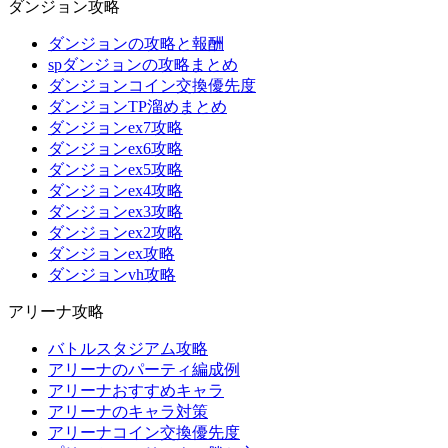
ダンジョン攻略
ダンジョンの攻略と報酬
spダンジョンの攻略まとめ
ダンジョンコイン交換優先度
ダンジョンTP溜めまとめ
ダンジョンex7攻略
ダンジョンex6攻略
ダンジョンex5攻略
ダンジョンex4攻略
ダンジョンex3攻略
ダンジョンex2攻略
ダンジョンex攻略
ダンジョンvh攻略
アリーナ攻略
バトルスタジアム攻略
アリーナのパーティ編成例
アリーナおすすめキャラ
アリーナのキャラ対策
アリーナコイン交換優先度