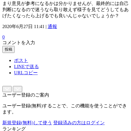
まり意見が参考になるかは分かりませんが、最終的には自己
判断になるので迷うなら取り敢えず様子を見てどうしてもあ
げたくなったら上げるでも良いんじゃないでしょうか？
2020年6月27日 11:41 |
通報
0
コメントを入力
投稿
ポスト
LINEで送る
URLコピー
ユーザー登録のご案内
ユーザー登録(無料)することで、この機能を使うことができ
ます。
新規登録(無料)して使う
登録済みの方はログイン
ランキング