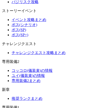
バジリスク攻略
ストーリーイベント
イベント攻略まとめ
ボス(シナリオ)
ボス(SP)
ボス(SP+)
チャレンジクエスト
チャレンジクエスト攻略まとめ
専用装備2
コッコロ(儀装束)の情報
ユイ(儀装束)の情報
専用装備2まとめ
新章
推奨ランクまとめ
専用装備1