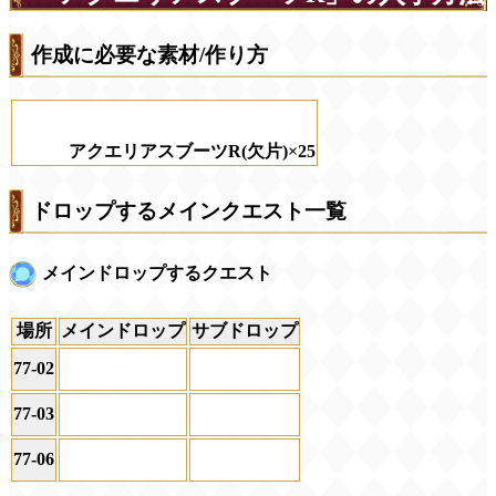
作成に必要な素材/作り方
アクエリアスブーツR(欠片)×25
ドロップするメインクエスト一覧
メインドロップするクエスト
場所
メインドロップ
サブドロップ
77-02
77-03
77-06