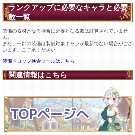
ランクアップに必要なキャラと必要
数一覧
装備の素材となる場合に必要となる数は計算されていませ
ん。
また、一部の装備は装備対象キャラが最新でない場合がござ
います。ご了承ください。
装備ドロップ検索ツールはこちら
関連情報はこちら