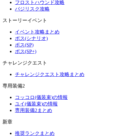
フロストハウンド攻略
バジリスク攻略
ストーリーイベント
イベント攻略まとめ
ボス(シナリオ)
ボス(SP)
ボス(SP+)
チャレンジクエスト
チャレンジクエスト攻略まとめ
専用装備2
コッコロ(儀装束)の情報
ユイ(儀装束)の情報
専用装備2まとめ
新章
推奨ランクまとめ