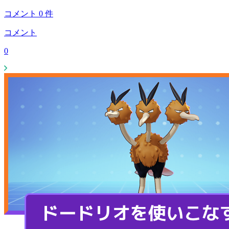
コメント
0
件
コメント
0