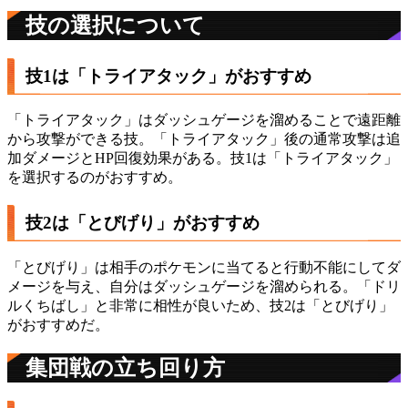
技の選択について
技1は「トライアタック」がおすすめ
「トライアタック」はダッシュゲージを溜めることで遠距離
から攻撃ができる技。「トライアタック」後の通常攻撃は追
加ダメージとHP回復効果がある。技1は「トライアタック」
を選択するのがおすすめ。
技2は「とびげり」がおすすめ
「とびげり」は相手のポケモンに当てると行動不能にしてダ
メージを与え、自分はダッシュゲージを溜められる。「ドリ
ルくちばし」と非常に相性が良いため、技2は「とびげり」
がおすすめだ。
集団戦の立ち回り方