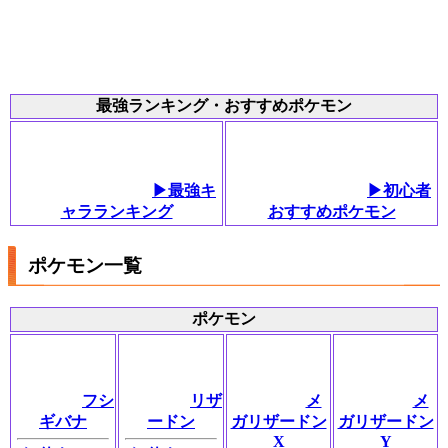
最強ランキング・おすすめポケモン
▶最強キ
▶初心者
ャラランキング
おすすめポケモン
ポケモン一覧
ポケモン
フシ
リザ
メ
メ
ギバナ
ードン
ガリザードン
ガリザードン
X
Y