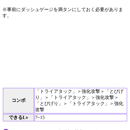
※事前にダッシュゲージを満タンにしておく必要がありま
す。
「トライアタック」＞強化攻撃＞「とびげ
り」＞「トライアタック」＞強化攻撃＞
コンボ
「とびげり」＞「トライアタック」＞強化
攻撃
できるLv
7~15