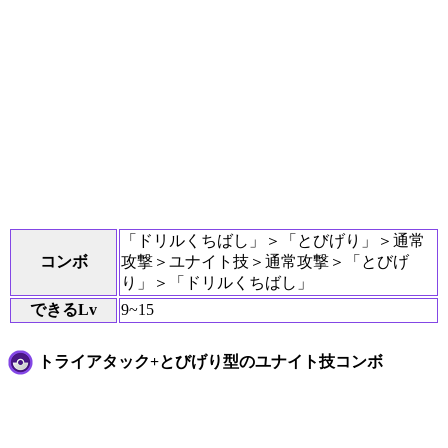
「ドリルくちばし」＞「とびげり」＞通常
コンボ
攻撃＞ユナイト技＞通常攻撃＞「とびげ
り」＞「ドリルくちばし」
できるLv
9~15
トライアタック+とびげり型のユナイト技コンボ