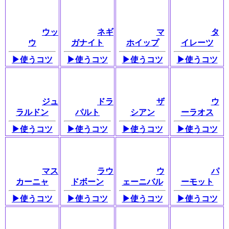
ウッ
ネギ
マ
タ
ウ
ガナイト
ホイップ
イレーツ
▶使うコツ
▶使うコツ
▶使うコツ
▶使うコツ
ジュ
ドラ
ザ
ウ
ラルドン
パルト
シアン
ーラオス
▶使うコツ
▶︎使うコツ
▶︎使うコツ
▶︎使うコツ
マス
ラウ
ウ
パ
カーニャ
ドボーン
ェーニバル
ーモット
▶︎使うコツ
▶︎使うコツ
▶︎使うコツ
▶︎使うコツ