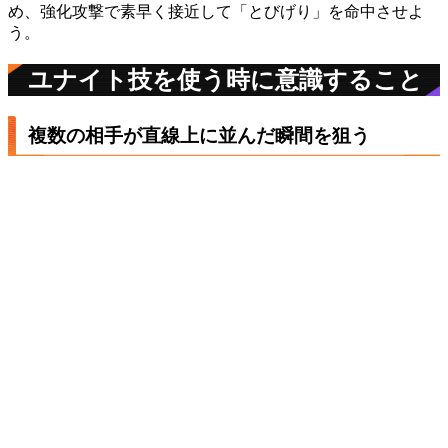
め、強化攻撃で素早く接近して「とびげり」を命中させよ
う。
ユナイト技を使う時に意識すること
複数の相手が直線上に並んだ瞬間を狙う