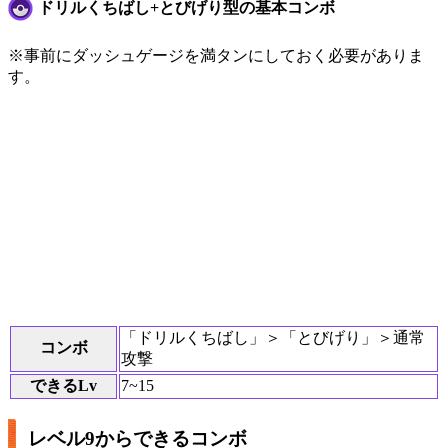
ドリルくちばし+とびげり型の基本コンボ
※事前にダッシュゲージを満タンにしておく必要がありま
す。
「ドリルくちばし」＞「とびげり」＞通常
コンボ
攻撃
できるLv
7~15
レベル9からできるコンボ