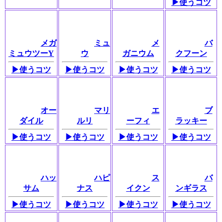
▶使うコツ
メガ
ミュ
メ
バ
ミュウツーY
ウ
ガニウム
クフーン
▶使うコツ
▶使うコツ
▶使うコツ
▶使うコツ
オー
マリ
エ
ブ
ダイル
ルリ
ーフィ
ラッキー
▶使うコツ
▶使うコツ
▶使うコツ
▶使うコツ
ハッ
ハピ
ス
バ
サム
ナス
イクン
ンギラス
▶使うコツ
▶使うコツ
▶使うコツ
▶使うコツ