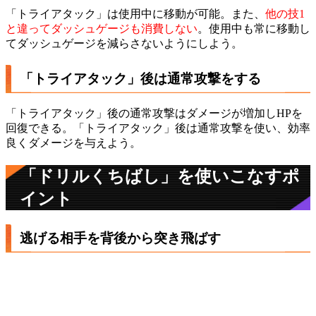
「トライアタック」は使用中に移動が可能。また、
他の技1
と違ってダッシュゲージも消費しない
。使用中も常に移動し
てダッシュゲージを減らさないようにしよう。
「トライアタック」後は通常攻撃をする
「トライアタック」後の通常攻撃はダメージが増加しHPを
回復できる。「トライアタック」後は通常攻撃を使い、効率
良くダメージを与えよう。
「ドリルくちばし」を使いこなすポ
イント
逃げる相手を背後から突き飛ばす