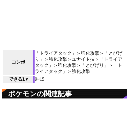
「トライアタック」＞強化攻撃＞「とびげ
り」＞強化攻撃＞ユナイト技＞「トライア
コンボ
タック」＞強化攻撃＞「とびげり」＞「ト
ライアタック」＞強化攻撃
できるLv
9~15
ポケモンの関連記事