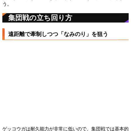
う。
集団戦の立ち回り方
遠距離で牽制しつつ「なみのり」を狙う
ゲッコウガは耐久能力が非常に低いので、集団戦では基本的