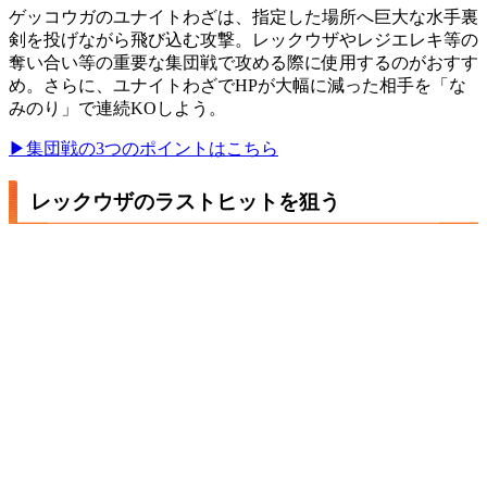
ゲッコウガのユナイトわざは、指定した場所へ巨大な水手裏
剣を投げながら飛び込む攻撃。レックウザやレジエレキ等の
奪い合い等の重要な集団戦で攻める際に使用するのがおすす
め。さらに、ユナイトわざでHPが大幅に減った相手を「な
みのり」で連続KOしよう。
▶集団戦の3つのポイントはこちら
レックウザのラストヒットを狙う