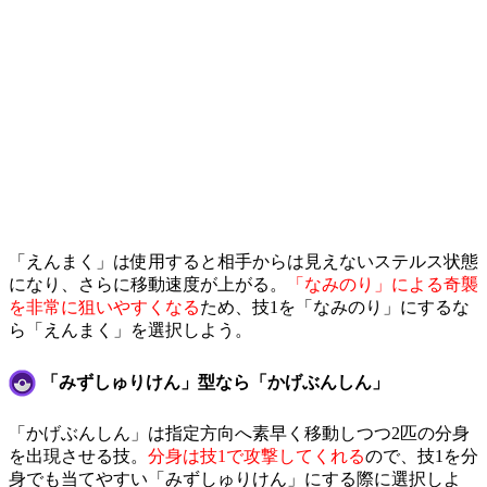
「えんまく」は使用すると相手からは見えないステルス状態
になり、さらに移動速度が上がる。
「なみのり」による奇襲
を非常に狙いやすくなる
ため、技1を「なみのり」にするな
ら「えんまく」を選択しよう。
「みずしゅりけん」型なら「かげぶんしん」
「かげぶんしん」は指定方向へ素早く移動しつつ2匹の分身
を出現させる技。
分身は技1で攻撃してくれる
ので、技1を分
身でも当てやすい「みずしゅりけん」にする際に選択しよ