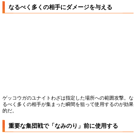
なるべく多くの相手にダメージを与える
ゲッコウガのユナイトわざは指定した場所への範囲攻撃。な
るべく多くの相手が集まった瞬間を狙って使用するのが効果
的だ。
重要な集団戦で「なみのり」前に使用する