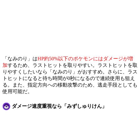
「なみのり」は
HP約50%以下のポケモンにはダメージが増
加
するため、ラストヒットを取りやすい。ラストヒットを取
りやすくしたいなら「なみのり」がおすすめ。さらに、ラス
トヒットになると待ち時間が0秒になるので連続使用も狙え
る。また、指定方向への移動攻撃のため、逃走手段としても
使用可能だ。
ダメージ速度重視なら「みずしゅりけん」