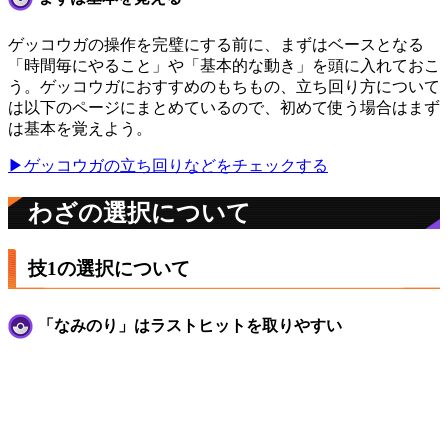
ゲッコウガの操作を完璧にする前に、まずはベースとなる
「時間毎にやること」や「基本的な動き」を頭に入れておこ
う。ゲッコウガにおすすめのもちもの、立ち回り方について
は以下のページにまとめているので、初めて使う場合はまず
は基本を覚えよう。
▶ゲッコウガの立ち回りなどをチェックする
わざの選択について
技1の選択について
「なみのり」はラストヒットを取りやすい