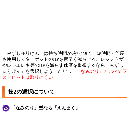
「みずしゅりけん」は待ち時間が6秒と短く、短時間で何度
も使用してターゲットのHPを素早く減らせる。レックウザ
やレジエレキ等のHPを減らす速度を重視するなら「みずし
ゅりけん」を選択しよう。ただし、
「なみのり」と比べてラ
ストヒットは取りにくい
。
技2の選択について
「なみのり」型なら「えんまく」