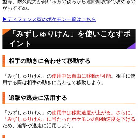
型等、耐久能力が高い味方の後ろから遠距離攻撃で攻めるの
がおすすめ。
▶ディフェンス型のポケモン一覧はこちら
「みずしゅりけん」を使いこなすポ
イント
相手の動きに合わせて移動する
「みずしゅりけん」の
使用中は自由に移動が可能
。相手に使
用する際は相手の動きに合わせて移動しよう。
追撃や逃走に活用する
「みずしゅりけん」の
使用中は移動速度が上がる。さらに、
「みずしゅりけん」に当たったポケモンの移動速度を下げる
ため、追撃や逃走に活用しよう。