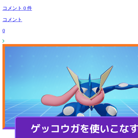
コメント
0
件
コメント
0