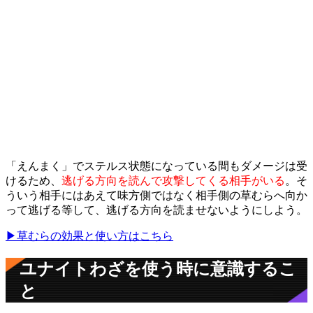
「えんまく」でステルス状態になっている間もダメージは受
けるため、
逃げる方向を読んで攻撃してくる相手がいる
。そ
ういう相手にはあえて味方側ではなく相手側の草むらへ向か
って逃げる等して、逃げる方向を読ませないようにしよう。
▶草むらの効果と使い方はこちら
ユナイトわざを使う時に意識するこ
と