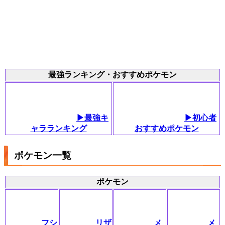
最強ランキング・おすすめポケモン
▶最強キ
▶初心者
ャラランキング
おすすめポケモン
ポケモン一覧
ポケモン
フシ
リザ
メ
メ