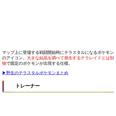
マップ上に登場する戦闘開始時にテラスタルになるポケモン
のアイコン。
大きな結晶を調べて発生するテラレイドとは別
物
で固定のポケモンが出現する仕様。
▶野生のテラスタルポケモンまとめ
トレーナー