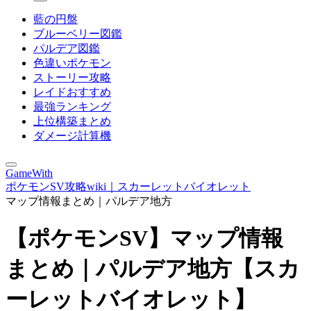
藍の円盤
ブルーベリー図鑑
パルデア図鑑
色違いポケモン
ストーリー攻略
レイドおすすめ
最強ランキング
上位構築まとめ
ダメージ計算機
GameWith
ポケモンSV攻略wiki｜スカーレットバイオレット
マップ情報まとめ｜パルデア地方
【ポケモンSV】マップ情報
まとめ｜パルデア地方【スカ
ーレットバイオレット】