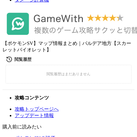
【ポケモンSV】マップ情報まとめ｜パルデア地方【スカー
レットバイオレット】
攻略コンテンツ
攻略トップページへ
アップデート情報
購入前に読みたい