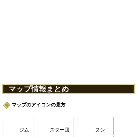
マップ情報まとめ
マップのアイコンの見方
ジム
スター団
ヌシ