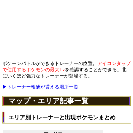
ポケモンバトルができるトレーナーの位置。
アイコンタップ
で使用するポケモンの最大Lv
を確認することができる。北
にいくほど強力なトレーナーが登場する。
▶トレーナー報酬が貰える場所一覧
マップ・エリア記事一覧
エリア別トレーナーと出現ポケモンまとめ