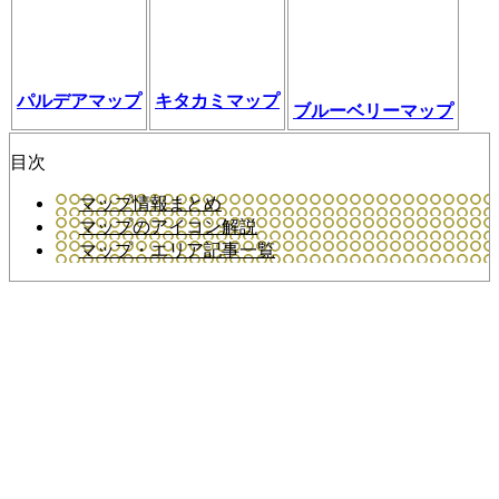
パルデアマップ
キタカミマップ
ブルーベリーマップ
目次
マップ情報まとめ
マップのアイコン解説
マップ・エリア記事一覧