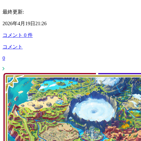
最終更新:
2026年4月19日21:26
コメント
0
件
コメント
0