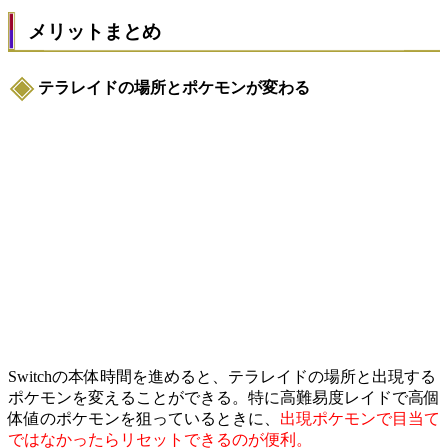
メリットまとめ
テラレイドの場所とポケモンが変わる
Switchの本体時間を進めると、テラレイドの場所と出現する
ポケモンを変えることができる。特に高難易度レイドで高個
体値のポケモンを狙っているときに、
出現ポケモンで目当て
ではなかったらリセットできるのが便利。