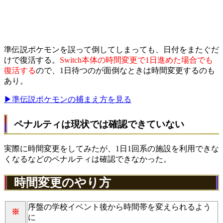
準伝説ポケモンを誤って倒してしまっても、日付をまたぐだ
けで復活する。
Switch本体の時間変更で1日進めた場合でも
復活する
ので、1日待つのが面倒なときは時間変更するのも
あり。
▶準伝説ポケモンの捕まえ方を見る
ペナルティは現状では確認できていない
実際に時間変更をしてみたが、1日1回系の施設を利用できな
くなるなどのペナルティは確認できなかった。
時間変更のやり方
序盤の学校イベント後から時間帯を変えられるよう
※
に