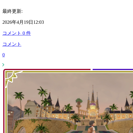
最終更新:
2026年4月19日12:03
コメント
0
件
コメント
0