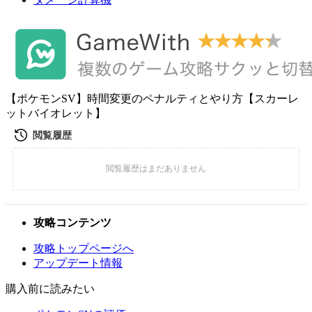
【ポケモンSV】時間変更のペナルティとやり方【スカーレ
ットバイオレット】
攻略コンテンツ
攻略トップページへ
アップデート情報
購入前に読みたい