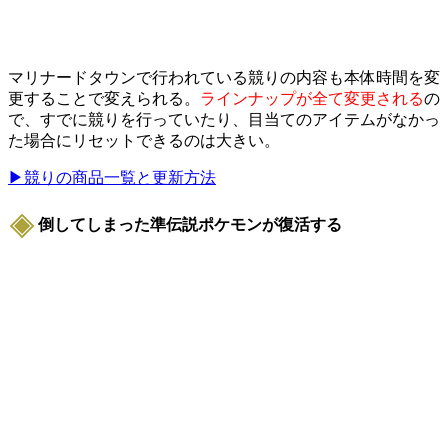
マリナードタウンで行われている競りの内容も本体時間を変
更することで変えられる。
ラインナップが全て変更される
の
で、すでに競りを行っていたり、目当てのアイテムがなかっ
た場合にリセットできるのは大きい。
▶競りの商品一覧と更新方法
倒してしまった準伝説ポケモンが復活する