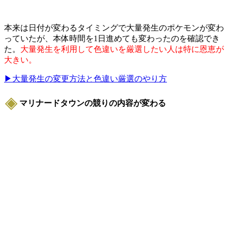
本来は日付が変わるタイミングで大量発生のポケモンが変わ
っていたが、本体時間を1日進めても変わったのを確認でき
た。
大量発生を利用して色違いを厳選したい人は特に恩恵が
大きい。
▶大量発生の変更方法と色違い厳選のやり方
マリナードタウンの競りの内容が変わる