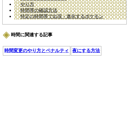
やり方
時間帯の確認方法
特定の時間帯で出現・進化するポケモン
時間に関連する記事
時間変更のやり方とペナルティ
夜にする方法