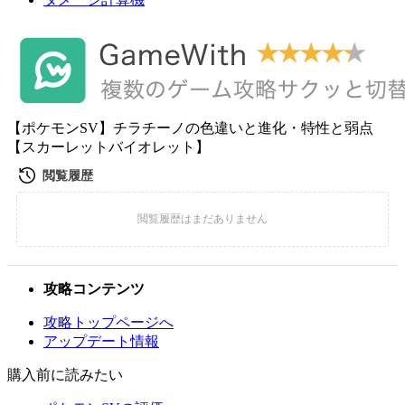
【ポケモンSV】チラチーノの色違いと進化・特性と弱点
【スカーレットバイオレット】
攻略コンテンツ
攻略トップページへ
アップデート情報
購入前に読みたい