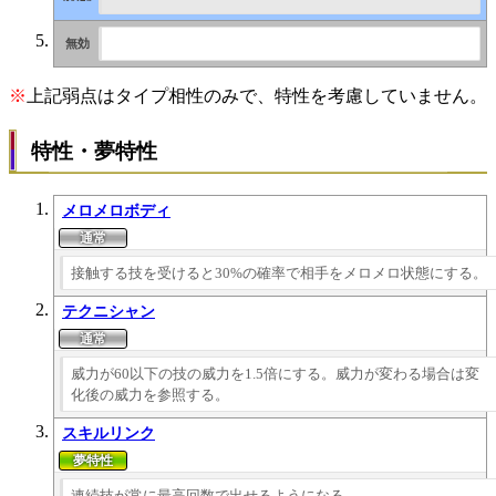
※
上記弱点はタイプ相性のみで、特性を考慮していません。
特性・夢特性
メロメロボディ
接触する技を受けると30%の確率で相手をメロメロ状態にする。
テクニシャン
威力が60以下の技の威力を1.5倍にする。威力が変わる場合は変
化後の威力を参照する。
スキルリンク
連続技が常に最高回数で出せるようになる。