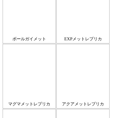
ボールガイメット
EXPメットレプリカ
マグマメットレプリカ
アクアメットレプリカ