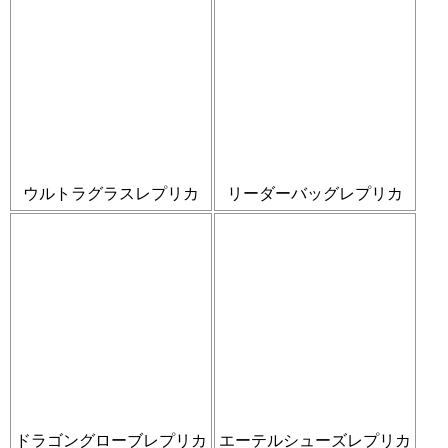
ウルトラグラスレプリカ
リーダーバッグレプリカ
ドラゴングローブレプリカ
エーテルシューズレプリカ