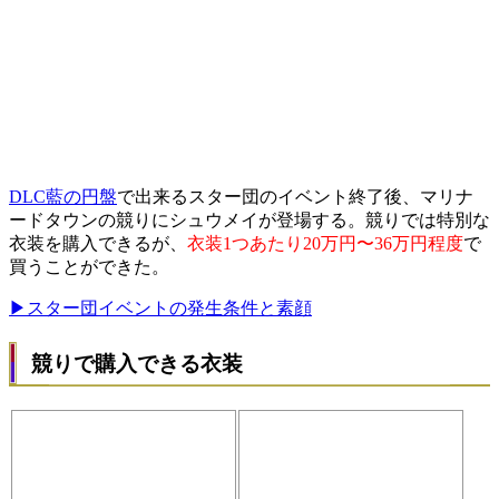
DLC藍の円盤
で出来るスター団のイベント終了後、マリナ
ードタウンの競りにシュウメイが登場する。競りでは特別な
衣装を購入できるが、
衣装1つあたり20万円〜36万円程度
で
買うことができた。
▶スター団イベントの発生条件と素顔
競りで購入できる衣装