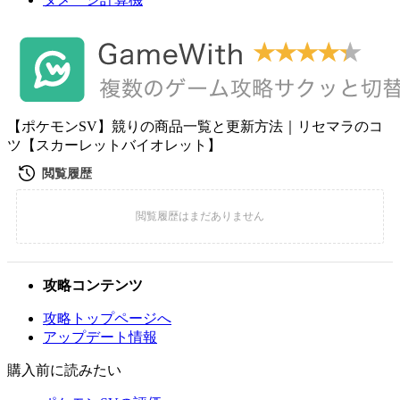
【ポケモンSV】競りの商品一覧と更新方法｜リセマラのコ
ツ【スカーレットバイオレット】
攻略コンテンツ
攻略トップページへ
アップデート情報
購入前に読みたい