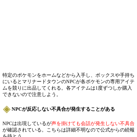
特定のポケモンをホームなどから入手し、ボックスや手持ち
にいるとマリナードタウンのNPCが各ポケモンの専用アイテ
ムを競りに出品してくれる。各アイテムは1度ずつしか購入
できないので注意しよう。
NPCが反応しない不具合が発生することがある
NPCは出現しているが
声を掛けても会話が発生しない不具合
が確認されている。こちらは詳細不明なので公式からの続報
を待とう。