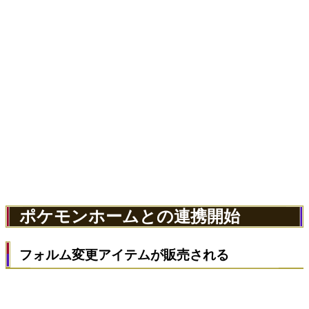
ポケモンホームとの連携開始
フォルム変更アイテムが販売される