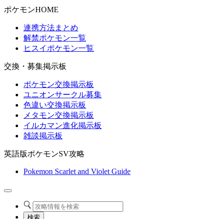
ポケモンHOME
連携方法まとめ
解禁ポケモン一覧
ヒスイポケモン一覧
交換・募集掲示板
ポケモン交換掲示板
ユニオンサークル募集
色違い交換掲示板
メタモン交換掲示板
イルカマン進化掲示板
雑談掲示板
英語版ポケモンSV攻略
Pokemon Scarlet and Violet Guide
検索