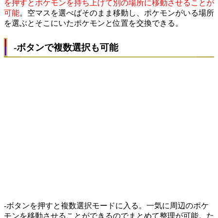
を押すとポケモンを持ち上げて別の場所に移動させることが
可能
。空マスを選べばそのまま移動し、ポケモンがいる場所
を選ぶとそこにいたポケモンと位置を交換できる。
-ボタンで複数選択も可能
-ボタンを押すと複数選択モードに入る。一気に周辺のポケ
モンを移動させることができるのでまとめて整理が可能。た