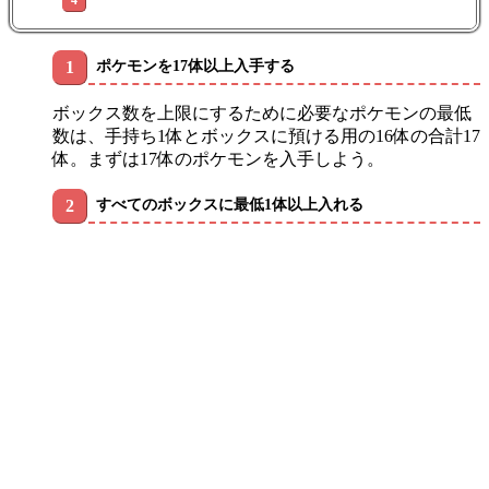
ポケモンを17体以上入手する
ボックス数を上限にするために必要なポケモンの最低
数は、手持ち1体とボックスに預ける用の16体の合計17
体。まずは17体のポケモンを入手しよう。
すべてのボックスに最低1体以上入れる