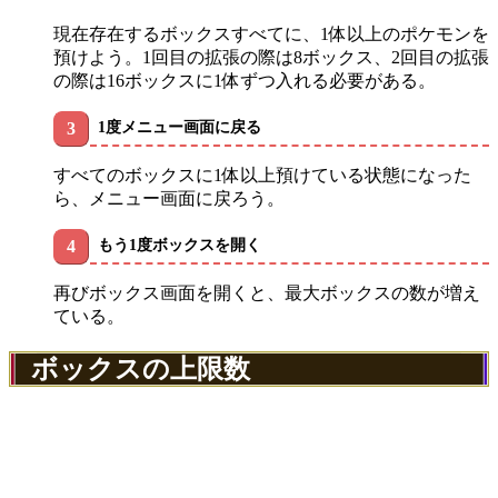
現在存在するボックスすべてに、1体以上のポケモンを
預けよう。1回目の拡張の際は8ボックス、2回目の拡張
の際は16ボックスに1体ずつ入れる必要がある。
1度メニュー画面に戻る
すべてのボックスに1体以上預けている状態になった
ら、メニュー画面に戻ろう。
もう1度ボックスを開く
再びボックス画面を開くと、最大ボックスの数が増え
ている。
ボックスの上限数