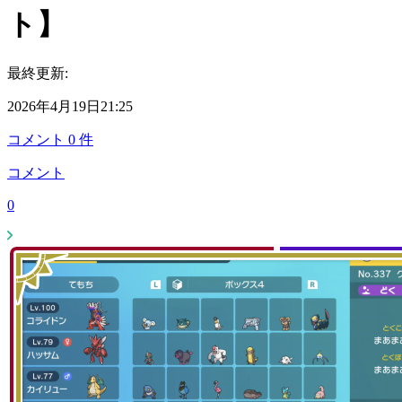
ト】
最終更新:
2026年4月19日21:25
コメント
0
件
コメント
0