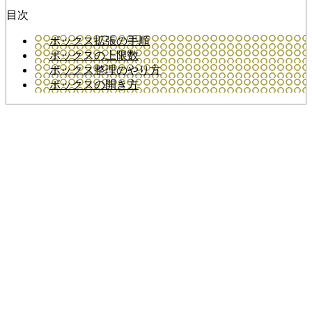
目次
ボックス拡張の手順
ボックスの上限数
ボックス整理のやり方
ボックスの開き方