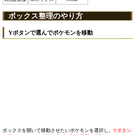
ボックス整理のやり方
Yボタンで選んでポケモンを移動
ボックスを開いて移動させたいポケモンを選択し、
Yボタン