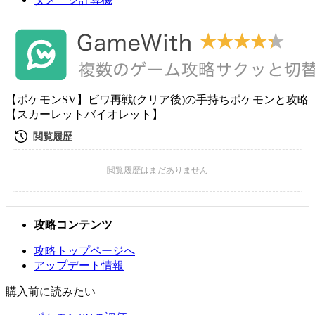
【ポケモンSV】ビワ再戦(クリア後)の手持ちポケモンと攻略
【スカーレットバイオレット】
攻略コンテンツ
攻略トップページへ
アップデート情報
購入前に読みたい