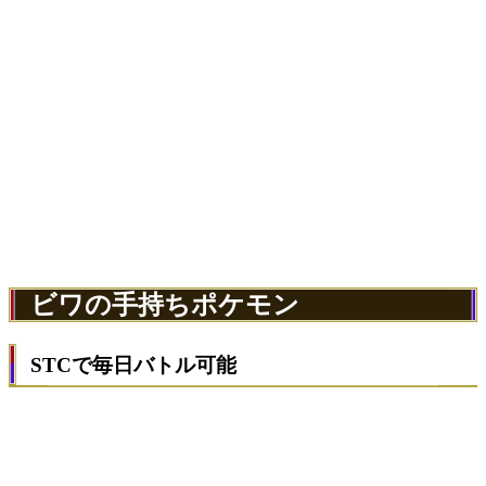
ビワの手持ちポケモン
STCで毎日バトル可能