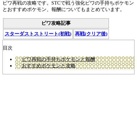
ビワ再戦の攻略です。STCで戦う強化ビワの手持ちポケモン
とおすすめポケモン、報酬についてもまとめています。
ビワ攻略記事
スターダストストリート(初戦)
再戦(クリア後)
目次
ビワ再戦の手持ちポケモンと報酬
おすすめポケモンと攻略