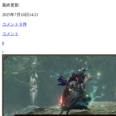
最終更新:
2025年7月10日14:21
コメント
0
件
コメント
0