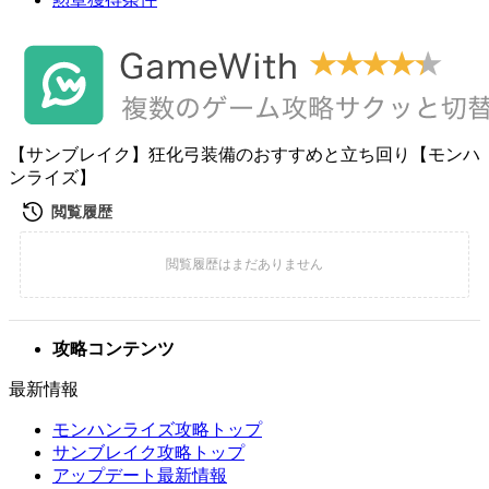
【サンブレイク】狂化弓装備のおすすめと立ち回り【モンハ
ンライズ】
攻略コンテンツ
最新情報
モンハンライズ攻略トップ
サンブレイク攻略トップ
アップデート最新情報