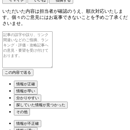
イマイチ
いいね
指摘する
いただいた内容は担当者が確認のうえ、順次対応いたしま
す。個々のご意見にはお返事できないことを予めご了承くだ
さいませ。
情報が正確
情報が早い
分かりやすい
探していた情報が見つかった
その他
情報が不正確