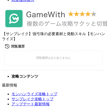
【サンブレイク】強弓珠の必要素材と発動スキル【モンハン
ライズ】
攻略コンテンツ
最新情報
モンハンライズ攻略トップ
サンブレイク攻略トップ
アップデート最新情報