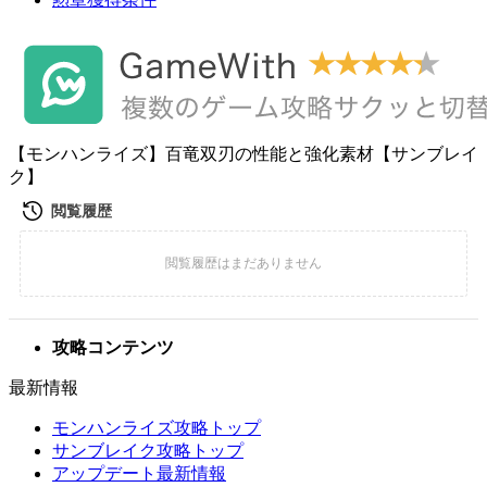
【モンハンライズ】百竜双刃の性能と強化素材【サンブレイ
ク】
攻略コンテンツ
最新情報
モンハンライズ攻略トップ
サンブレイク攻略トップ
アップデート最新情報