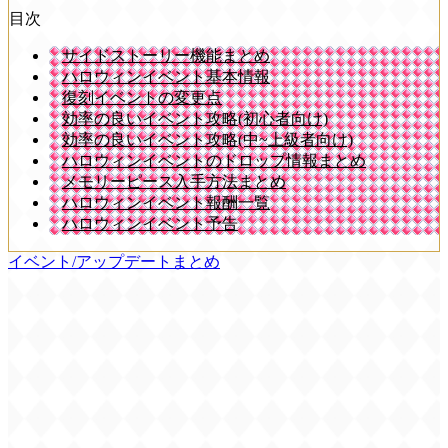
目次
サイドストーリー機能まとめ
ハロウィンイベント基本情報
復刻イベントの変更点
効率の良いイベント攻略(初心者向け)
効率の良いイベント攻略(中~上級者向け)
ハロウィンイベントのドロップ情報まとめ
メモリーピース入手方法まとめ
ハロウィンイベント報酬一覧
ハロウィンイベント予告
イベント/アップデートまとめ