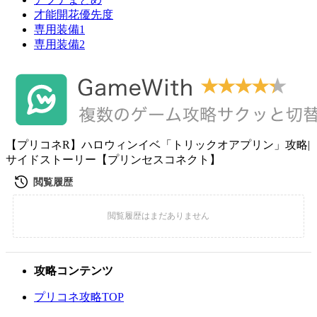
才能開花優先度
専用装備1
専用装備2
【プリコネR】ハロウィンイベ「トリックオアプリン」攻略|
サイドストーリー【プリンセスコネクト】
攻略コンテンツ
プリコネ攻略TOP