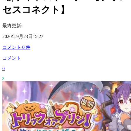
セスコネクト】
最終更新:
2020年9月23日15:27
コメント
0
件
コメント
0