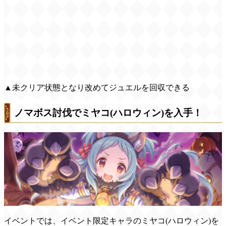
▲未クリア状態となり改めてジュエルを回収できる
ノマボス討伐でミヤコ(ハロウィン)を入手！
イベントでは、イベント限定キャラのミヤコ(ハロウィン)を