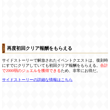
再度初回クリア報酬をもらえる
サイドストーリーで解放されたイベントクエストは、復刻時
にすでにクリアしていても初回クリア報酬をもらえる。
合計
で2000弱のジュエルを獲得できる
ため、非常にお得だ。
サイドストーリーの詳細な情報はこちら