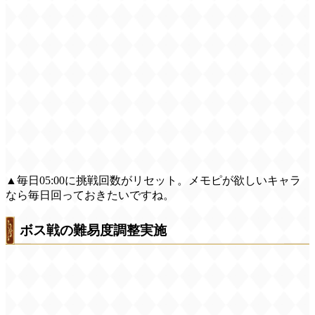
▲毎日05:00に挑戦回数がリセット。メモピが欲しいキャラ
なら毎日回っておきたいですね。
ボス戦の難易度調整実施