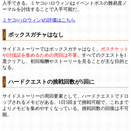
入手できる。ミヤコ(ハロウィン)はイベントボスの難易度ノ
ーマルを討伐することで入手可能だ。
ミヤコ(ハロウィン)の評価はこちら
ボックスガチャはなし
サイドストーリーではボックスガチャはなく、
ボスチケット
や討伐証を集めるための周回は不要
。すべてのクエストを1
度クリアし、初回報酬やストーリーを見ることが主な目的と
なる。
ハードクエストの挑戦回数が5回に
サイドストーリーの周回要素として、ハードクエストでドロ
ップされるメモピがある。1日5回まで挑戦可能で、これまで
よりメモピを集めやすくなっている。挑戦回数の回復は不可
能。