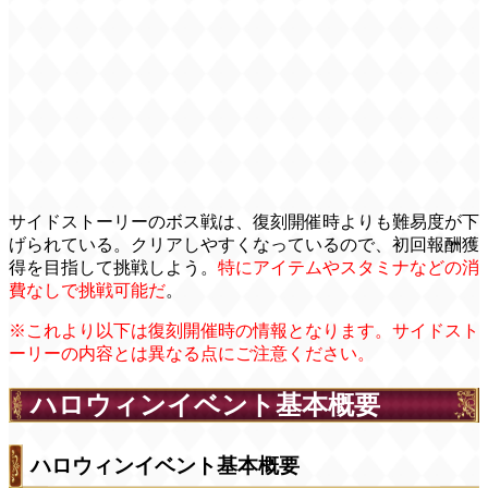
サイドストーリーのボス戦は、復刻開催時よりも難易度が下
げられている。クリアしやすくなっているので、初回報酬獲
得を目指して挑戦しよう。
特にアイテムやスタミナなどの消
費なしで挑戦可能だ
。
※これより以下は復刻開催時の情報となります。サイドスト
ーリーの内容とは異なる点にご注意ください。
ハロウィンイベント基本概要
ハロウィンイベント基本概要