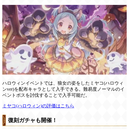
ハロウィンイベントでは、狼女の姿をしたミヤコ(ハロウィ
ンver)を配布キャラとして入手できる。難易度ノーマルのイ
ベントボスを討伐することで入手可能だ。
ミヤコ(ハロウィン)の評価はこちら
復刻ガチャも開催！