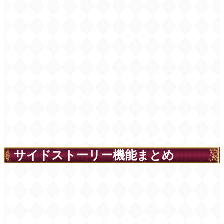
サイドストーリー機能まとめ