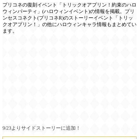
プリコネの復刻イベント「トリックオアプリン！約束のハロ
ウィンパーティ」(ハロウィンイベント)の情報を掲載。プリ
ンセスコネクト(プリコネR)のストーリーイベント「トリッ
クオアプリン！」の他にハロウィンキャラ情報もまとめてい
ます。
9/23よりサイドストーリーに追加！