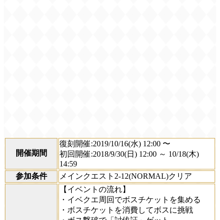
復刻開催:2019/10/16(水) 12:00 〜
開催期間
初回開催:2018/9/30(日) 12:00 ～ 10/18(木)
14:59
参加条件
メインクエスト2-12(NORMAL)クリア
【イベントの流れ】
・イベクエ周回でボスチケットを集める
・ボスチケットを消費してボスに挑戦