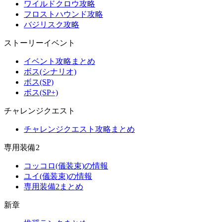
ワイルドクロウ攻略
フロストハウンド攻略
バジリスク攻略
ストーリーイベント
イベント攻略まとめ
ボス(シナリオ)
ボス(SP)
ボス(SP+)
チャレンジクエスト
チャレンジクエスト攻略まとめ
専用装備2
コッコロ(儀装束)の情報
ユイ(儀装束)の情報
専用装備2まとめ
新章