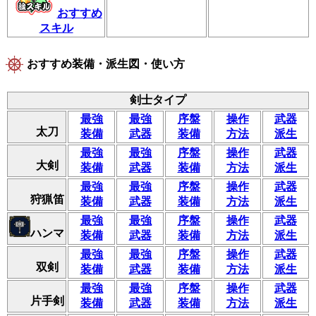
おすすめ
スキル
おすすめ装備・派生図・使い方
剣士タイプ
最強
最強
序盤
操作
武器
太刀
装備
武器
装備
方法
派生
最強
最強
序盤
操作
武器
大剣
装備
武器
装備
方法
派生
最強
最強
序盤
操作
武器
狩猟笛
装備
武器
装備
方法
派生
最強
最強
序盤
操作
武器
ハンマ
装備
武器
装備
方法
派生
最強
最強
序盤
操作
武器
双剣
装備
武器
装備
方法
派生
最強
最強
序盤
操作
武器
片手剣
装備
武器
装備
方法
派生