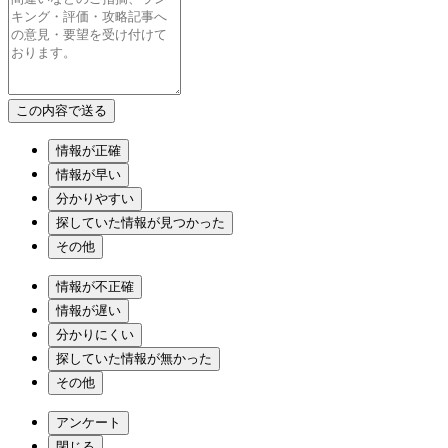
情報が正確
情報が早い
分かりやすい
探していた情報が見つかった
その他
情報が不正確
情報が遅い
分かりにくい
探していた情報が無かった
その他
アンケート
閉じる