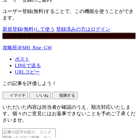
ユーザー登録(無料)することで、この機能を使うことができ
ます。
新規登録(無料)して使う
登録済みの方はログイン
この記事を書いた人
攻略班＠MH_Rise_GW
ポスト
LINEで送る
URLコピー
この記事を評価しよう！
イマイチ
いいね
指摘する
いただいた内容は担当者が確認のうえ、順次対応いたしま
す。個々のご意見にはお返事できないことを予めご了承くだ
さいませ。