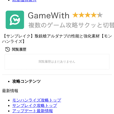
【サンブレイク】叛銃槍アルダナブの性能と強化素材【モン
ハンライズ】
攻略コンテンツ
最新情報
モンハンライズ攻略トップ
サンブレイク攻略トップ
アップデート最新情報