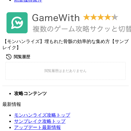
【モンハンライズ】埋もれた骨骸の効率的な集め方【サンブ
レイク】
攻略コンテンツ
最新情報
モンハンライズ攻略トップ
サンブレイク攻略トップ
アップデート最新情報