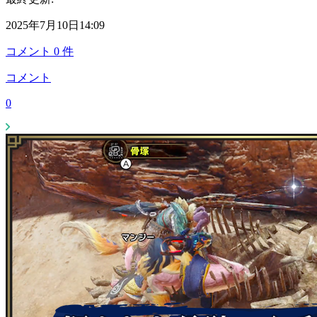
2025年7月10日14:09
コメント
0
件
コメント
0