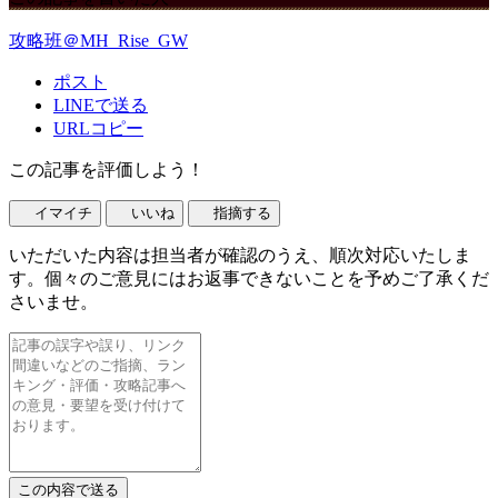
攻略班＠MH_Rise_GW
ポスト
LINEで送る
URLコピー
この記事を評価しよう！
イマイチ
いいね
指摘する
いただいた内容は担当者が確認のうえ、順次対応いたしま
す。個々のご意見にはお返事できないことを予めご了承くだ
さいませ。