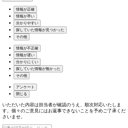
情報が正確
情報が早い
分かりやすい
探していた情報が見つかった
その他
情報が不正確
情報が遅い
分かりにくい
探していた情報が無かった
その他
アンケート
閉じる
いただいた内容は担当者が確認のうえ、順次対応いたしま
す。個々のご意見にはお返事できないことを予めご了承くだ
さいませ。