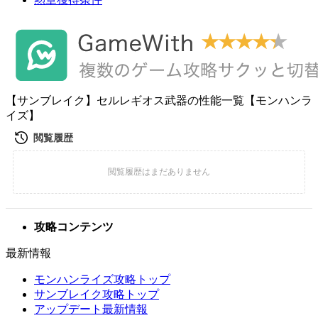
【サンブレイク】セルレギオス武器の性能一覧【モンハンラ
イズ】
攻略コンテンツ
最新情報
モンハンライズ攻略トップ
サンブレイク攻略トップ
アップデート最新情報