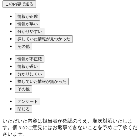
情報が正確
情報が早い
分かりやすい
探していた情報が見つかった
その他
情報が不正確
情報が遅い
分かりにくい
探していた情報が無かった
その他
アンケート
閉じる
いただいた内容は担当者が確認のうえ、順次対応いたしま
す。個々のご意見にはお返事できないことを予めご了承くだ
さいませ。