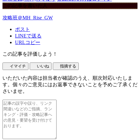
この記事を書いた人
攻略班＠MH_Rise_GW
ポスト
LINEで送る
URLコピー
この記事を評価しよう！
イマイチ
いいね
指摘する
いただいた内容は担当者が確認のうえ、順次対応いたしま
す。個々のご意見にはお返事できないことを予めご了承くだ
さいませ。