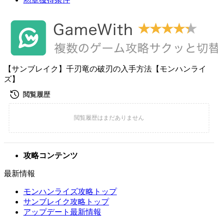
【サンブレイク】千刃竜の破刃の入手方法【モンハンライ
ズ】
攻略コンテンツ
最新情報
モンハンライズ攻略トップ
サンブレイク攻略トップ
アップデート最新情報