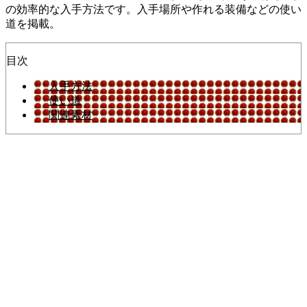
の効率的な入手方法です。入手場所や作れる装備などの使い
道を掲載。
目次
入手方法
使い道
関連素材