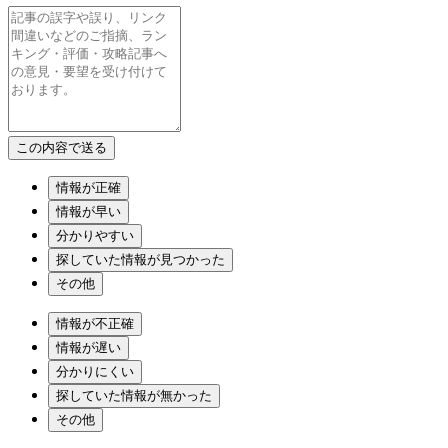
情報が正確
情報が早い
分かりやすい
探していた情報が見つかった
その他
情報が不正確
情報が遅い
分かりにくい
探していた情報が無かった
その他