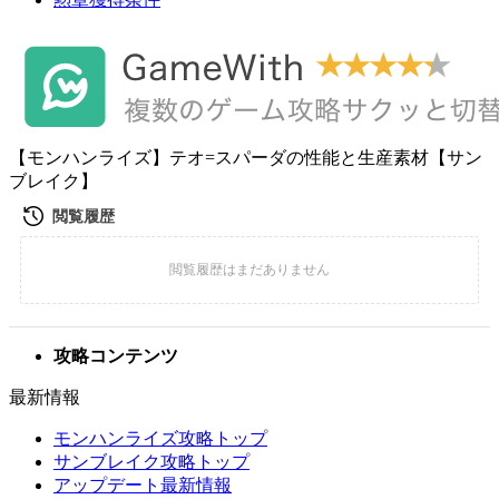
【モンハンライズ】テオ=スパーダの性能と生産素材【サン
ブレイク】
攻略コンテンツ
最新情報
モンハンライズ攻略トップ
サンブレイク攻略トップ
アップデート最新情報