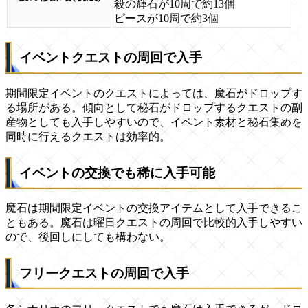
殺の輝石が10周で約13個
ピースが10周で約3個
イベントクエストの周回で入手
期間限定イベントのクエストによっては、魔石がドロップす
る場所がある。傾向として秘石がドロップするクエストの副
産物としても入手しやすいので、イベント素材と秘石集めを
同時に行えるクエストは効率的。
イベントの交換でも稀に入手可能
魔石は期間限定イベントの交換アイテムとして入手できるこ
ともある。魔石は曜日クエストの周回で比較的入手しやすい
ので、後回しにしても構わない。
フリークエストの周回で入手