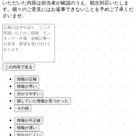
いただいた内容は担当者が確認のうえ、順次対応いたしま
す。個々のご意見にはお返事できないことを予めご了承くだ
さいませ。
情報が正確
情報が早い
分かりやすい
探していた情報が見つかった
その他
情報が不正確
情報が遅い
分かりにくい