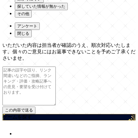
探していた情報が無かった
その他
アンケート
閉じる
いただいた内容は担当者が確認のうえ、順次対応いたしま
す。個々のご意見にはお返事できないことを予めご了承くだ
さいませ。
ゲームを探す