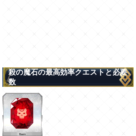
殺の魔石の最高効率クエストと必要
数