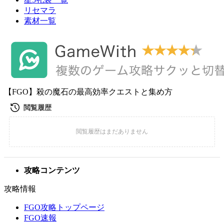
リセマラ
素材一覧
【FGO】殺の魔石の最高効率クエストと集め方
攻略コンテンツ
攻略情報
FGO攻略トップページ
FGO速報