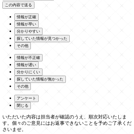
情報が正確
情報が早い
分かりやすい
探していた情報が見つかった
その他
情報が不正確
情報が遅い
分かりにくい
探していた情報が無かった
その他
アンケート
閉じる
いただいた内容は担当者が確認のうえ、順次対応いたしま
す。個々のご意見にはお返事できないことを予めご了承くだ
さいませ。