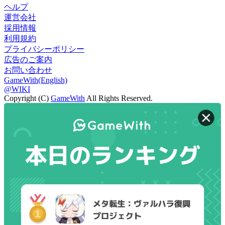
ヘルプ
運営会社
採用情報
利用規約
プライバシーポリシー
広告のご案内
お問い合わせ
GameWith(English)
@WIKI
Copyright (C)
GameWith
All Rights Reserved.