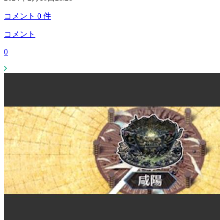
コメント
0
件
コメント
0