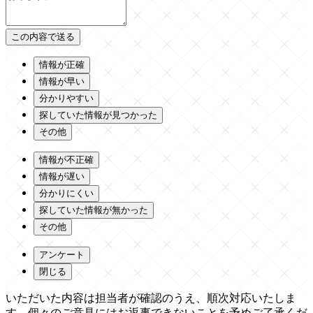
情報が正確
情報が早い
分かりやすい
探していた情報が見つかった
その他
情報が不正確
情報が遅い
分かりにくい
探していた情報が無かった
その他
アンケート
閉じる
いただいた内容は担当者が確認のうえ、順次対応いたしま
す。個々のご意見にはお返事できないことを予めご了承くだ