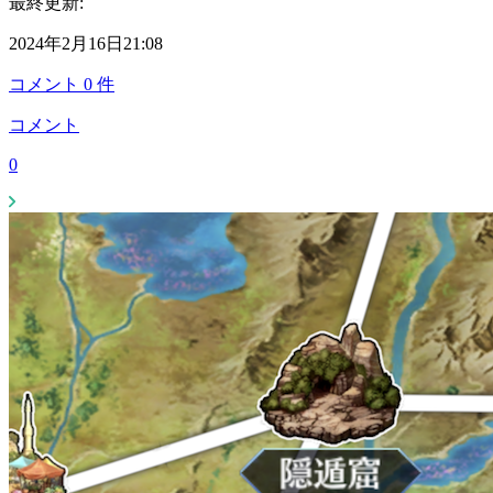
最終更新:
2024年2月16日21:08
コメント
0
件
コメント
0