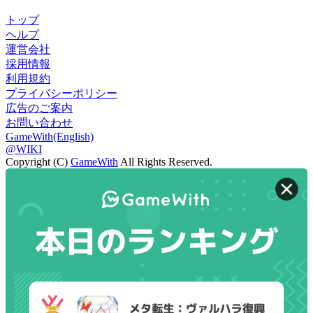
トップ
ヘルプ
運営会社
採用情報
利用規約
プライバシーポリシー
広告のご案内
お問い合わせ
GameWith(English)
@WIKI
Copyright (C)
GameWith
All Rights Reserved.