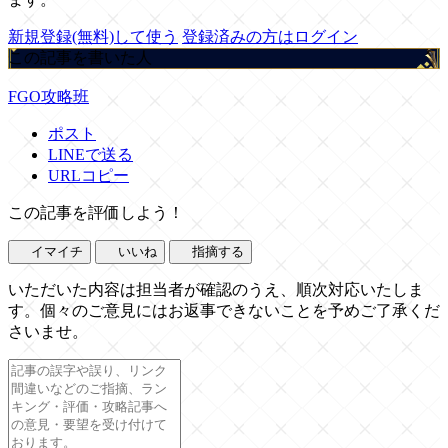
新規登録(無料)して使う
登録済みの方はログイン
この記事を書いた人
FGO攻略班
ポスト
LINEで送る
URLコピー
この記事を評価しよう！
イマイチ
いいね
指摘する
いただいた内容は担当者が確認のうえ、順次対応いたしま
す。個々のご意見にはお返事できないことを予めご了承くだ
さいませ。