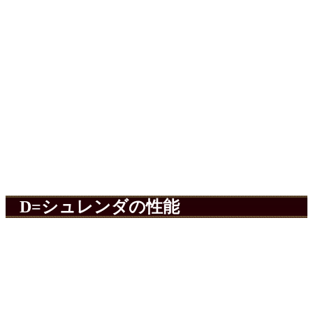
D=シュレンダの性能