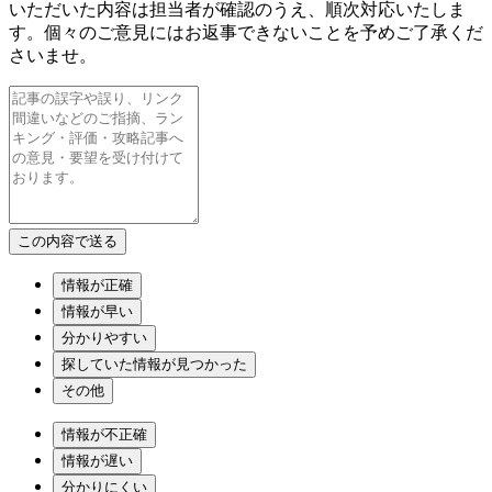
いただいた内容は担当者が確認のうえ、順次対応いたしま
す。個々のご意見にはお返事できないことを予めご了承くだ
さいませ。
情報が正確
情報が早い
分かりやすい
探していた情報が見つかった
その他
情報が不正確
情報が遅い
分かりにくい