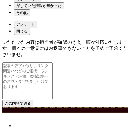
探していた情報が無かった
その他
アンケート
閉じる
いただいた内容は担当者が確認のうえ、順次対応いたしま
す。個々のご意見にはお返事できないことを予めご了承くだ
さいませ。
ゲームを探す