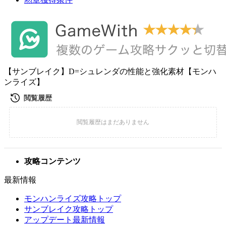
【サンブレイク】D=シュレンダの性能と強化素材【モンハ
ンライズ】
攻略コンテンツ
最新情報
モンハンライズ攻略トップ
サンブレイク攻略トップ
アップデート最新情報