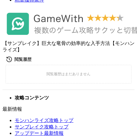
【サンブレイク】巨大な竜骨の効率的な入手方法【モンハン
ライズ】
攻略コンテンツ
最新情報
モンハンライズ攻略トップ
サンブレイク攻略トップ
アップデート最新情報