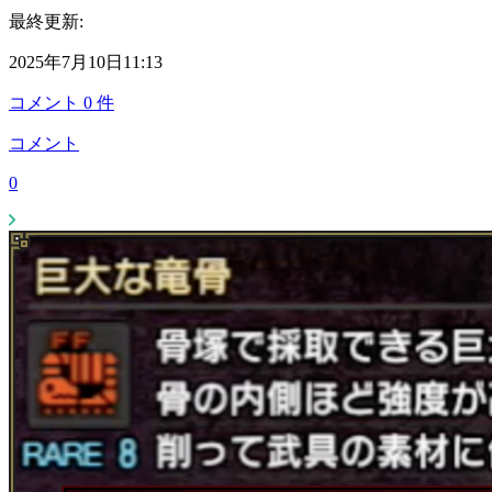
最終更新:
2025年7月10日11:13
コメント
0
件
コメント
0