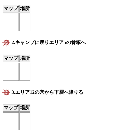
マップ
場所
2.キャンプに戻りエリア5の骨塚へ
マップ
場所
3.エリア12の穴から下層へ降りる
マップ
場所