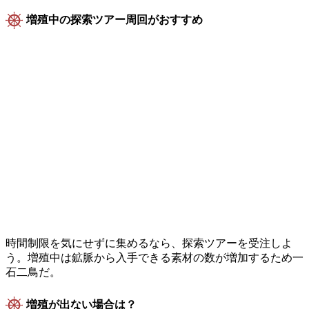
増殖中の探索ツアー周回がおすすめ
時間制限を気にせずに集めるなら、探索ツアーを受注しよ
う。増殖中は鉱脈から入手できる素材の数が増加するため一
石二鳥だ。
増殖が出ない場合は？