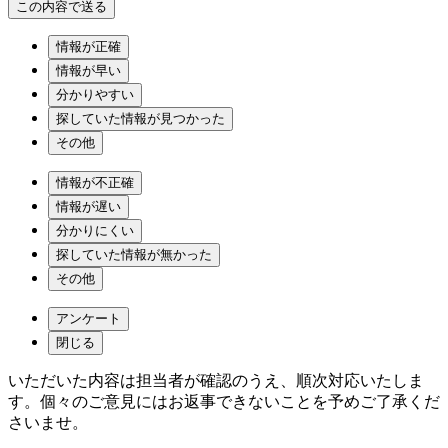
情報が正確
情報が早い
分かりやすい
探していた情報が見つかった
その他
情報が不正確
情報が遅い
分かりにくい
探していた情報が無かった
その他
アンケート
閉じる
いただいた内容は担当者が確認のうえ、順次対応いたしま
す。個々のご意見にはお返事できないことを予めご了承くだ
さいませ。