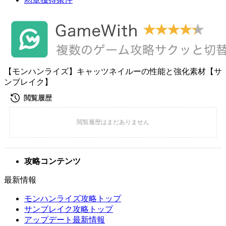
【モンハンライズ】キャッツネイルーの性能と強化素材【サ
ンブレイク】
攻略コンテンツ
最新情報
モンハンライズ攻略トップ
サンブレイク攻略トップ
アップデート最新情報