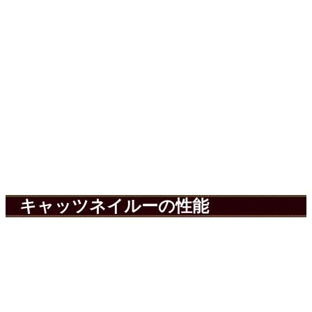
キャッツネイルーの性能