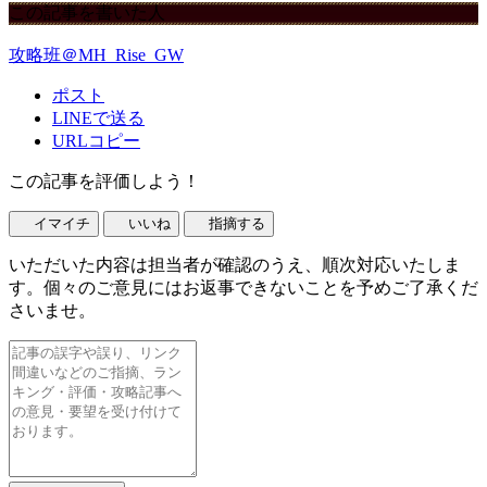
この記事を書いた人
攻略班＠MH_Rise_GW
ポスト
LINEで送る
URLコピー
この記事を評価しよう！
イマイチ
いいね
指摘する
いただいた内容は担当者が確認のうえ、順次対応いたしま
す。個々のご意見にはお返事できないことを予めご了承くだ
さいませ。