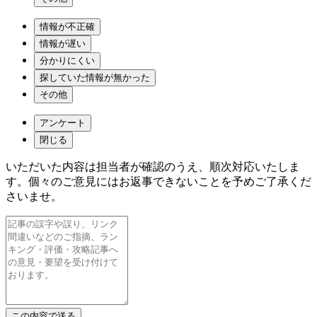
情報が不正確
情報が遅い
分かりにくい
探していた情報が無かった
その他
アンケート
閉じる
いただいた内容は担当者が確認のうえ、順次対応いたしま
す。個々のご意見にはお返事できないことを予めご了承くだ
さいませ。