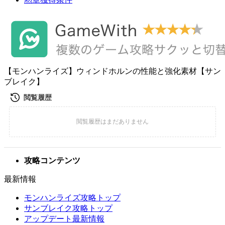
【モンハンライズ】ウィンドホルンの性能と強化素材【サン
ブレイク】
攻略コンテンツ
最新情報
モンハンライズ攻略トップ
サンブレイク攻略トップ
アップデート最新情報