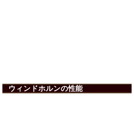
ウィンドホルンの性能