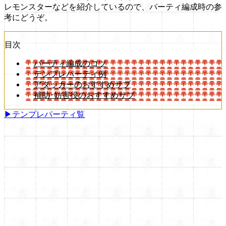
レモンスターなどを紹介しているので、パーティ編成時の参
考にどうぞ。
目次
パーティ編成のコツ
テンプレパーティ例
アタッカーのおすすめサブ
補助･妨害役のおすすめサブ
▶テンプレパーティ覧