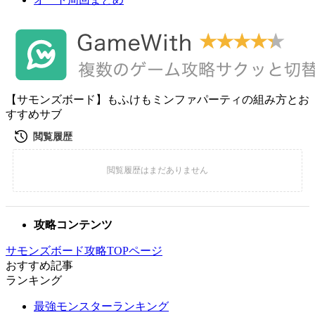
【サモンズボード】もふけもミンファパーティの組み方とお
すすめサブ
攻略コンテンツ
サモンズボード攻略TOPページ
おすすめ記事
ランキング
最強モンスターランキング