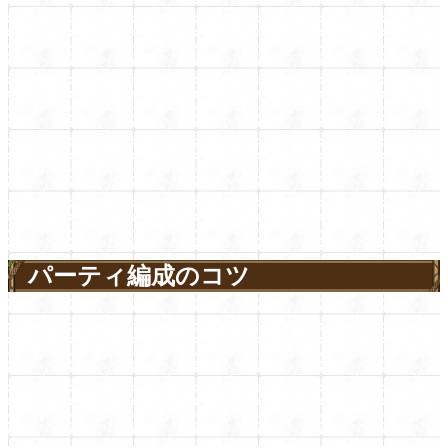
パーティ編成のコツ