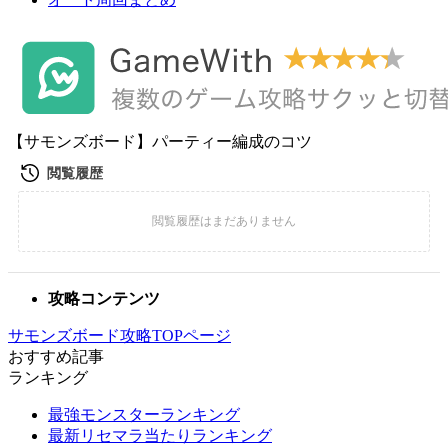
【サモンズボード】パーティー編成のコツ
攻略コンテンツ
サモンズボード攻略TOPページ
おすすめ記事
ランキング
最強モンスターランキング
最新リセマラ当たりランキング