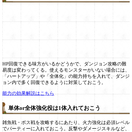
HP回復できる味方がいるかどうかで、ダンジョン攻略の難
易度は変わってくる。使えるモンスターがいない場合には、
「ハートアップ」や「全体化」の能力持ちを入れて、ダンジ
ョン内で多く回復できるように対策しておこう。
能力の効果解説はこちら
単体or全体強化役は1体入れておこう
雑魚戦・ボス戦を攻略するにあたり、火力強化は必須レベル
でパーティーに入れておこう。反撃やダメージスキルなど、