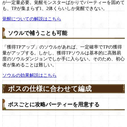
が一定量必要。覚醒モンスターばかりでパーティーを固めて
も、TPが集まらず1、2体くらいしか覚醒できない。
覚醒についての解説はこちら
ソウルで補うことも可能
「獲得TPアップ」のソウルがあれば、一定確率でTPの獲得
量がアップする。しかし、獲得TPソウルは基本的に高難易
度のソウルダンジョンでしか手に入らない。そのため、初心
者が集めることは難しい。
ソウルの効果解説はこちら
ボスの仕様に合わせて編成
ボスごとに攻略パーティーを用意する