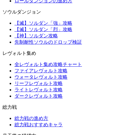
ロールダンジョンの進め方
ソウルダンジョン
【滅】ソルダン「強」攻略
【滅】ソルダン「烈」攻略
【神】ソルダン攻略
先制耐性ソウルのドロップ検証
レヴォルト集め
全レヴォルト集め攻略チャート
ファイアレヴォルト攻略
ウォータレヴォルト攻略
リーフレヴォルト攻略
ライトレヴォルト攻略
ダークレヴォルト攻略
総力戦
総力戦の進め方
総力戦おすすめキャラ