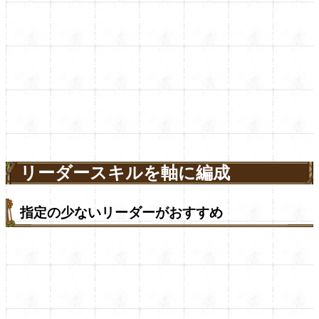
リーダースキルを軸に編成
指定の少ないリーダーがおすすめ