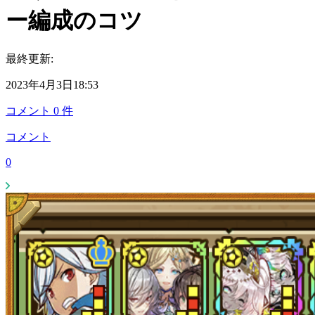
ー編成のコツ
最終更新:
2023年4月3日18:53
コメント
0
件
コメント
0