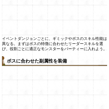
イベントダンジョンごとに、ギミックやボスのスキル性能は
異なる。まずはボスの特徴に合わせたリーダースキルを選
び、役割ごとに適正なモンスターをパーティーに入れよう。
ボスに合わせた副属性を装備