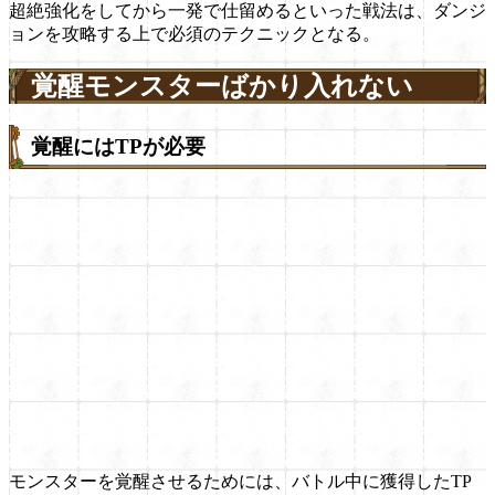
超絶強化をしてから一発で仕留めるといった戦法は、ダンジ
ョンを攻略する上で必須のテクニックとなる。
覚醒モンスターばかり入れない
覚醒にはTPが必要
モンスターを覚醒させるためには、バトル中に獲得したTP