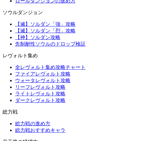
ロールダンジョンの進め方
ソウルダンジョン
【滅】ソルダン「強」攻略
【滅】ソルダン「烈」攻略
【神】ソルダン攻略
先制耐性ソウルのドロップ検証
レヴォルト集め
全レヴォルト集め攻略チャート
ファイアレヴォルト攻略
ウォータレヴォルト攻略
リーフレヴォルト攻略
ライトレヴォルト攻略
ダークレヴォルト攻略
総力戦
総力戦の進め方
総力戦おすすめキャラ