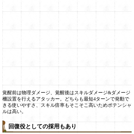
覚醒前は物理ダメージ、覚醒後はスキルダメージ&ダメージ
柵設置を行えるアタッカー。どちらも最短4ターンで発動で
きる使いやすさ、スキル倍率もそこそこ高いためポテンシャ
ルは高い。
回復役としての採用もあり