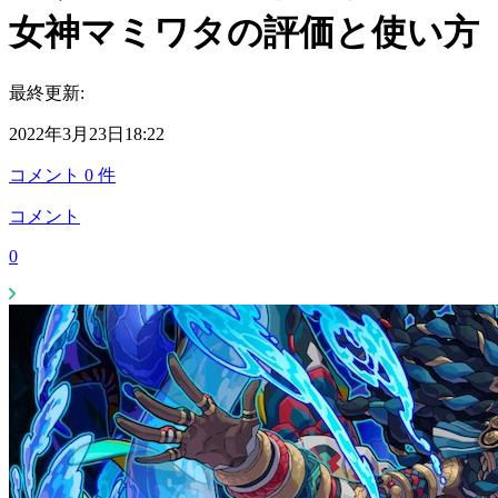
女神マミワタの評価と使い方
最終更新:
2022年3月23日18:22
コメント
0
件
コメント
0