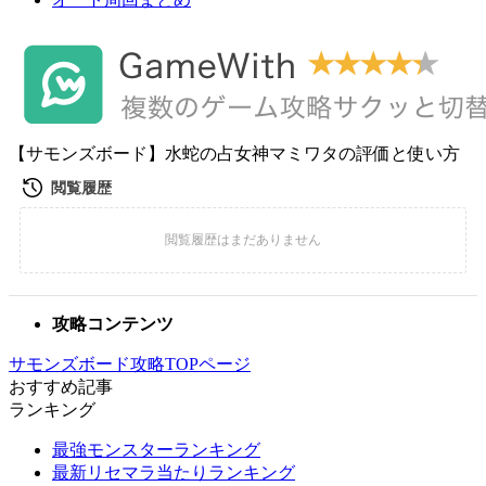
【サモンズボード】水蛇の占女神マミワタの評価と使い方
攻略コンテンツ
サモンズボード攻略TOPページ
おすすめ記事
ランキング
最強モンスターランキング
最新リセマラ当たりランキング