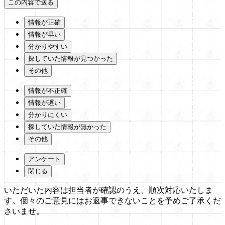
情報が正確
情報が早い
分かりやすい
探していた情報が見つかった
その他
情報が不正確
情報が遅い
分かりにくい
探していた情報が無かった
その他
アンケート
閉じる
いただいた内容は担当者が確認のうえ、順次対応いたしま
す。個々のご意見にはお返事できないことを予めご了承くだ
さいませ。