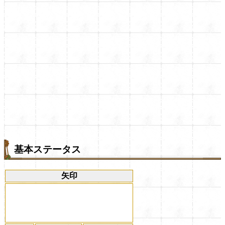
基本ステータス
矢印