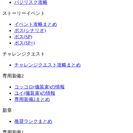
バジリスク攻略
ストーリーイベント
イベント攻略まとめ
ボス(シナリオ)
ボス(SP)
ボス(SP+)
チャレンジクエスト
チャレンジクエスト攻略まとめ
専用装備2
コッコロ(儀装束)の情報
ユイ(儀装束)の情報
専用装備2まとめ
新章
推奨ランクまとめ
専用装備1