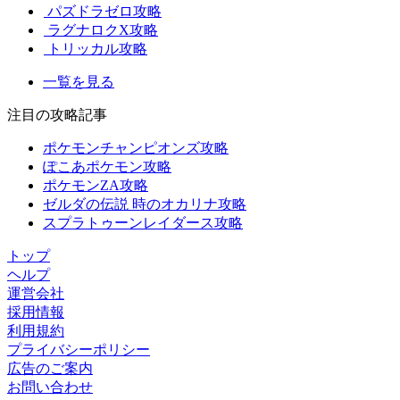
パズドラゼロ攻略
ラグナロクX攻略
トリッカル攻略
一覧を見る
注目の攻略記事
ポケモンチャンピオンズ攻略
ぽこあポケモン攻略
ポケモンZA攻略
ゼルダの伝説 時のオカリナ攻略
スプラトゥーンレイダース攻略
トップ
ヘルプ
運営会社
採用情報
利用規約
プライバシーポリシー
広告のご案内
お問い合わせ