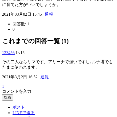
に育てた方がいいでしょうか。
2021年03月02日 15:45 |
通報
回答数:
1
0
これまでの回答一覧 (1)
123456
Lv15
その二人ならリマです。アリーナで強いですし､ルナ塔でも
たまに使われます。
2021年3月2日 16:52 |
通報
1
コメントを入力
投稿
ポスト
LINEで送る