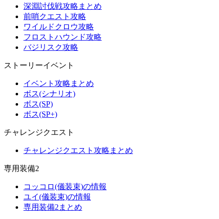
深淵討伐戦攻略まとめ
前哨クエスト攻略
ワイルドクロウ攻略
フロストハウンド攻略
バジリスク攻略
ストーリーイベント
イベント攻略まとめ
ボス(シナリオ)
ボス(SP)
ボス(SP+)
チャレンジクエスト
チャレンジクエスト攻略まとめ
専用装備2
コッコロ(儀装束)の情報
ユイ(儀装束)の情報
専用装備2まとめ