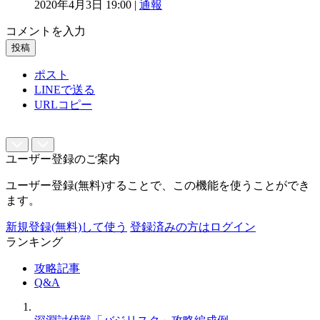
2020年4月3日 19:00 |
通報
コメントを入力
投稿
ポスト
LINEで送る
URLコピー
ユーザー登録のご案内
ユーザー登録(無料)することで、この機能を使うことができ
ます。
新規登録(無料)して使う
登録済みの方はログイン
ランキング
攻略記事
Q&A