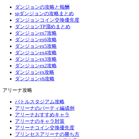
ダンジョンの攻略と報酬
spダンジョンの攻略まとめ
ダンジョンコイン交換優先度
ダンジョンTP溜めまとめ
ダンジョンex7攻略
ダンジョンex6攻略
ダンジョンex5攻略
ダンジョンex4攻略
ダンジョンex3攻略
ダンジョンex2攻略
ダンジョンex攻略
ダンジョンvh攻略
アリーナ攻略
バトルスタジアム攻略
アリーナのパーティ編成例
アリーナおすすめキャラ
アリーナのキャラ対策
アリーナコイン交換優先度
プリンセスアリーナの勝ち方