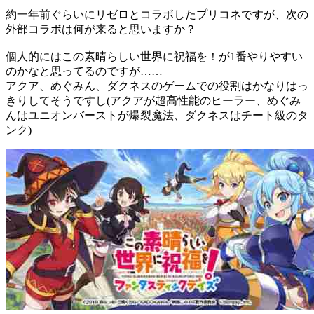
約一年前ぐらいにリゼロとコラボしたプリコネですが、次の
外部コラボは何が来ると思いますか？
個人的にはこの素晴らしい世界に祝福を！が1番やりやすい
のかなと思ってるのですが……
アクア、めぐみん、ダクネスのゲームでの役割はかなりはっ
きりしてそうですし(アクアが超高性能のヒーラー、めぐみ
んはユニオンバーストが爆裂魔法、ダクネスはチート級のタ
ンク)